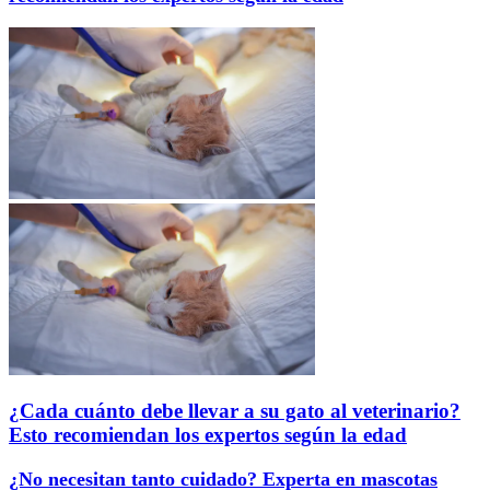
¿Cada cuánto debe llevar a su gato al veterinario?
Esto recomiendan los expertos según la edad
¿No necesitan tanto cuidado? Experta en mascotas