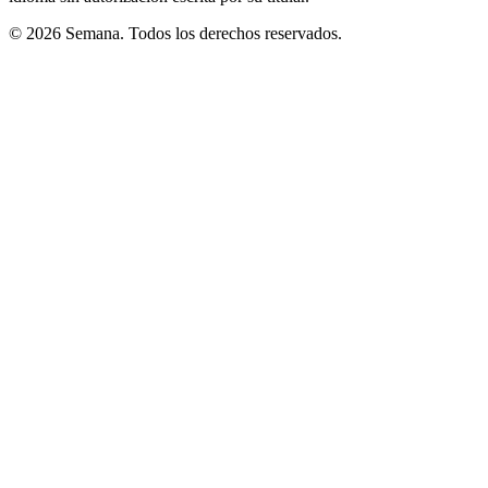
© 2026 Semana. Todos los derechos reservados.