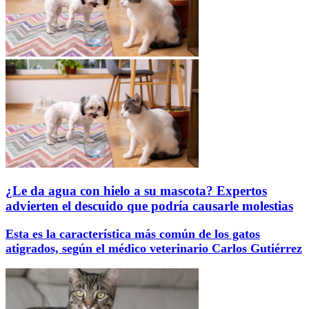
¿Le da agua con hielo a su mascota? Expertos
advierten el descuido que podría causarle molestias
Esta es la característica más común de los gatos
atigrados, según el médico veterinario Carlos Gutiérrez