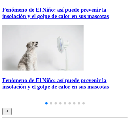
Fenómeno de El Niño: así puede prevenir la
insolación y el golpe de calor en sus mascotas
Fenómeno de El Niño: así puede prevenir la
insolación y el golpe de calor en sus mascotas