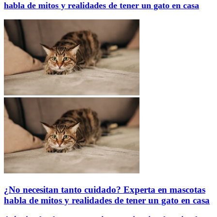
habla de mitos y realidades de tener un gato en casa
¿No necesitan tanto cuidado? Experta en mascotas
habla de mitos y realidades de tener un gato en casa