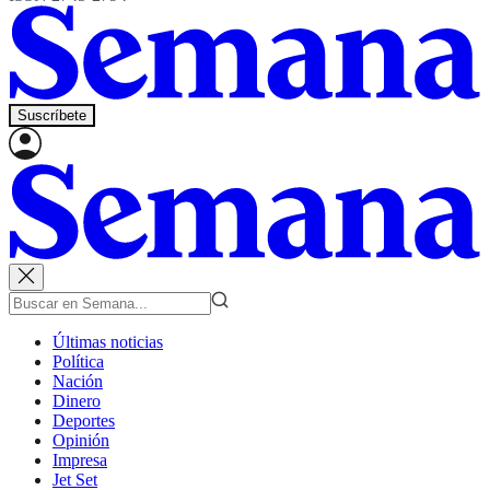
Suscríbete
Últimas noticias
Política
Nación
Dinero
Deportes
Opinión
Impresa
Jet Set