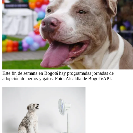
Este fin de semana en Bogotá hay programadas jornadas de
adopción de perros y gatos.
Foto:
Alcaldía de Bogotá/API.