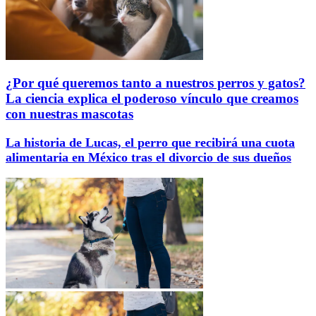
¿Por qué queremos tanto a nuestros perros y gatos?
La ciencia explica el poderoso vínculo que creamos
con nuestras mascotas
La historia de Lucas, el perro que recibirá una cuota
alimentaria en México tras el divorcio de sus dueños