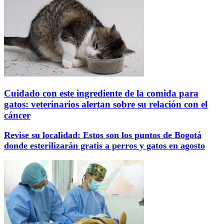
Cuidado con este ingrediente de la comida para
gatos: veterinarios alertan sobre su relación con el
cáncer
Revise su localidad: Estos son los puntos de Bogotá
donde esterilizarán gratis a perros y gatos en agosto