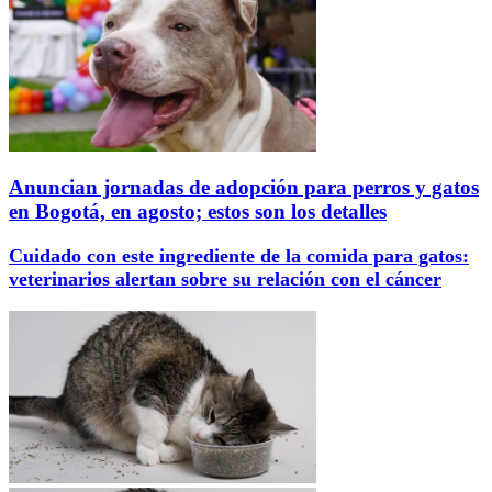
Anuncian jornadas de adopción para perros y gatos
en Bogotá, en agosto; estos son los detalles
Cuidado con este ingrediente de la comida para gatos:
veterinarios alertan sobre su relación con el cáncer