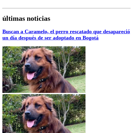
últimas noticias
Buscan a Caramelo, el perro rescatado que desapareció
un día después de ser adoptado en Bogotá