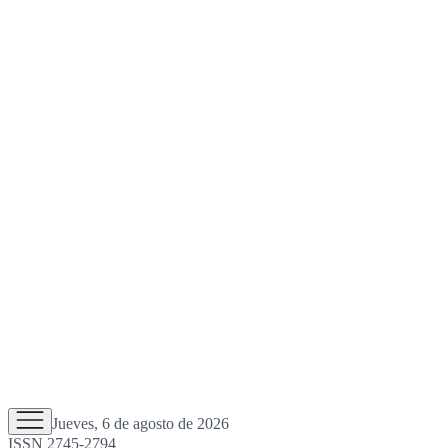
Jueves, 6 de agosto de 2026
ISSN 2745-2794