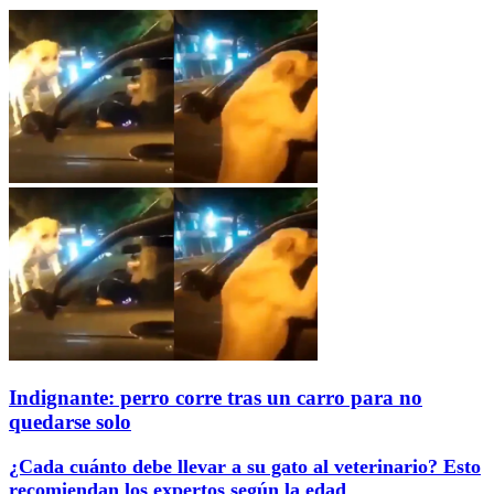
Indignante: perro corre tras un carro para no
quedarse solo
¿Cada cuánto debe llevar a su gato al veterinario? Esto
recomiendan los expertos según la edad