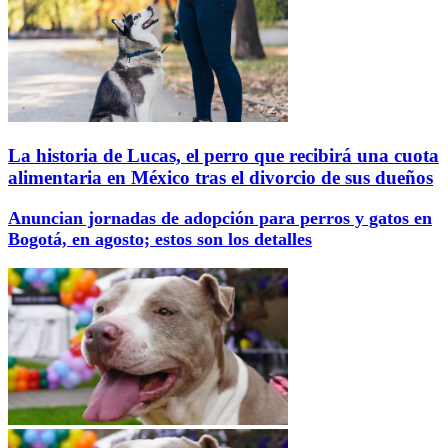
La historia de Lucas, el perro que recibirá una cuota
alimentaria en México tras el divorcio de sus dueños
Anuncian jornadas de adopción para perros y gatos en
Bogotá, en agosto; estos son los detalles