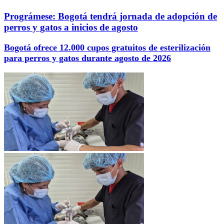
Prográmese: Bogotá tendrá jornada de adopción de
perros y gatos a inicios de agosto
Bogotá ofrece 12.000 cupos gratuitos de esterilización
para perros y gatos durante agosto de 2026