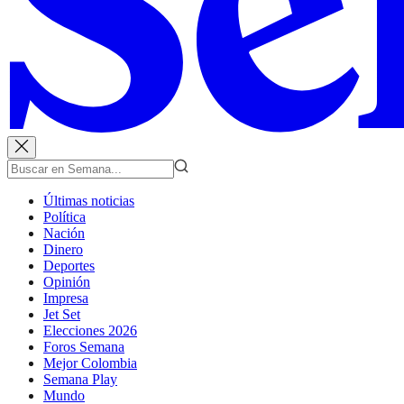
Últimas noticias
Política
Nación
Dinero
Deportes
Opinión
Impresa
Jet Set
Elecciones 2026
Foros Semana
Mejor Colombia
Semana Play
Mundo