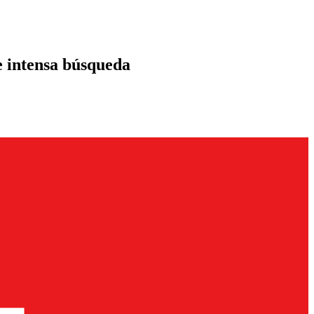
e intensa búsqueda