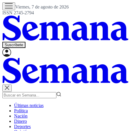
Viernes, 7 de agosto de 2026
ISSN 2745-2794
Suscríbete
Últimas noticias
Política
Nación
Dinero
Deportes