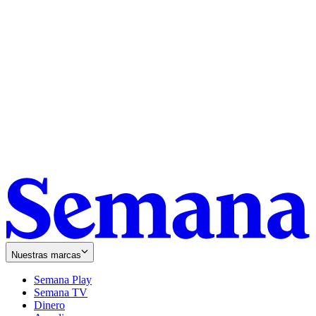
Nuestras marcas
Semana Play
Semana TV
Dinero