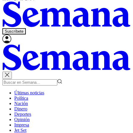
Suscríbete
Últimas noticias
Política
Nación
Dinero
Deportes
Opinión
Impresa
Jet Set