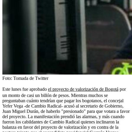
Foto:
Tomada de Twitter
Este lunes fue aprobado
el proyecto de valorización de Bogotá
por
un monto de casi un billón de pesos. Mientras muchos se
preguntaban cuánto tendrían que pagar los bogotanos, el concejal
Yefer Vega -de Cambio Radical- acusó al secretario de Gobierno,
Juan Miguel Durán, de haberlo "presionado" para que votara a favor
del proyecto. La manifestación prendió las alarmas, y más cuando
fueron los cabildantes de Cambio Radical quienes inclinaron la
balanza en favor del proyecto de valorización y en contra de la