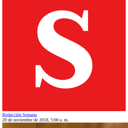
Redacción Semana
20 de noviembre de 2018, 5:00 a. m.