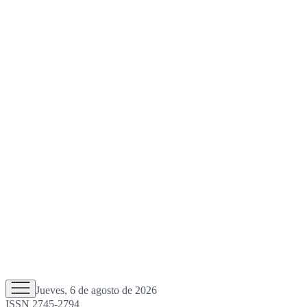
Jueves, 6 de agosto de 2026
ISSN 2745-2794