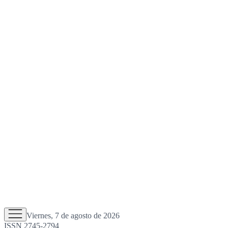
Viernes, 7 de agosto de 2026
ISSN 2745-2794