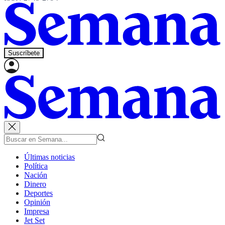
Suscríbete
Últimas noticias
Política
Nación
Dinero
Deportes
Opinión
Impresa
Jet Set