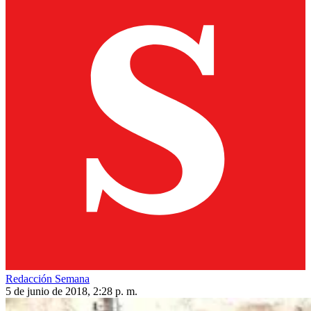
Redacción Semana
5 de junio de 2018, 2:28 p. m.