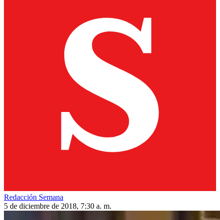
Redacción Semana
5 de diciembre de 2018, 7:30 a. m.