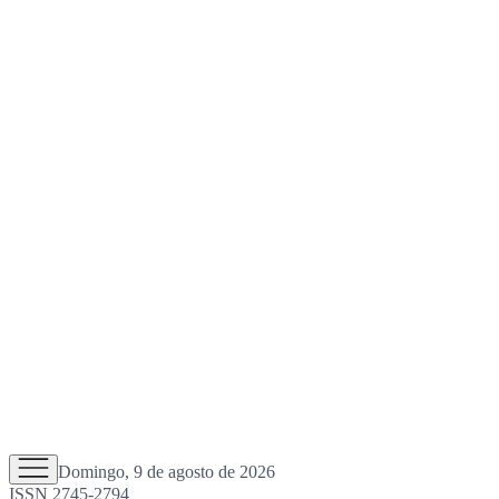
Domingo, 9 de agosto de 2026
ISSN 2745-2794