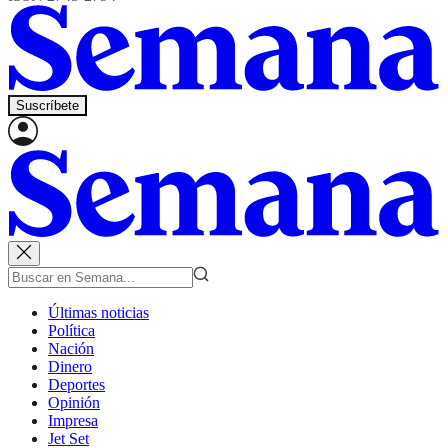
Suscríbete
Últimas noticias
Política
Nación
Dinero
Deportes
Opinión
Impresa
Jet Set