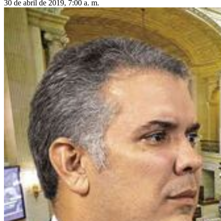
30 de abril de 2019, 7:00 a. m.