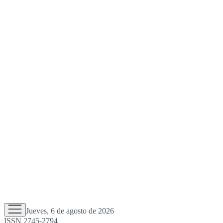
Jueves, 6 de agosto de 2026
ISSN 2745-2794