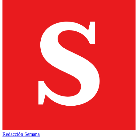
Redacción Semana