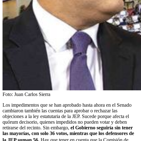
Foto:
Juan Carlos Sierra
Los impedimentos que se han aprobado hasta ahora en el Senado
cambiaron también las cuentas para aprobar o rechazar las
objeciones a la ley estatutaria de la JEP. Sucede porque afecta el
quórum decisorio, quienes impedidos no pueden votar y deben
retirarse del recinto. Sin embargo,
el Gobierno seguiría sin tener
las mayorías, con solo 36 votos, mientras que los defensores de
la JEP suman 56.
Hay que tener en cuenta que la
Comisión de