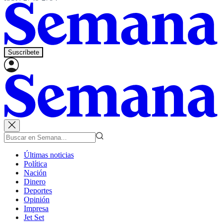
Suscríbete
Últimas noticias
Política
Nación
Dinero
Deportes
Opinión
Impresa
Jet Set