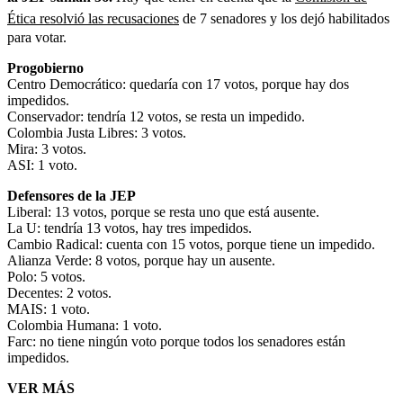
Ética resolvió las recusaciones
de 7 senadores y los dejó habilitados
para votar.
Progobierno
Centro Democrático: quedaría con 17 votos, porque hay dos
impedidos.
Conservador: tendría 12 votos, se resta un impedido.
Colombia Justa Libres: 3 votos.
Mira: 3 votos.
ASI: 1 voto.
Defensores de la JEP
Liberal: 13 votos, porque se resta uno que está ausente.
La U: tendría 13 votos, hay tres impedidos.
Cambio Radical: cuenta con 15 votos, porque tiene un impedido.
Alianza Verde: 8 votos, porque hay un ausente.
Polo: 5 votos.
Decentes: 2 votos.
MAIS: 1 voto.
Colombia Humana: 1 voto.
Farc: no tiene ningún voto porque todos los senadores están
impedidos.
VER MÁS