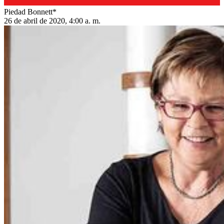
Piedad Bonnett*
26 de abril de 2020, 4:00 a. m.