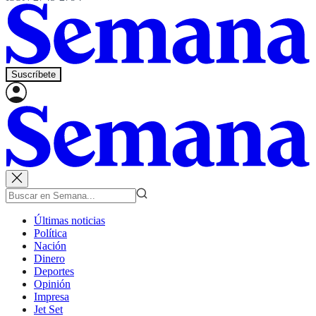
Suscríbete
Últimas noticias
Política
Nación
Dinero
Deportes
Opinión
Impresa
Jet Set