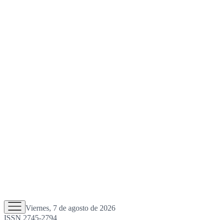
Viernes, 7 de agosto de 2026
ISSN 2745-2794