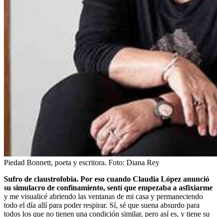
Piedad Bonnett, poeta y escritora.
Foto:
Diana Rey
Sufro de claustrofobia. Por eso cuando Claudia López anunció
su simulacro de confinamiento, sentí que empezaba a asfixiarme
y me visualicé abriendo las ventanas de mi casa y permaneciendo
todo el día allí para poder respirar. Sí, sé que suena absurdo para
todos los que no tienen una condición similar, pero así es, y tiene su