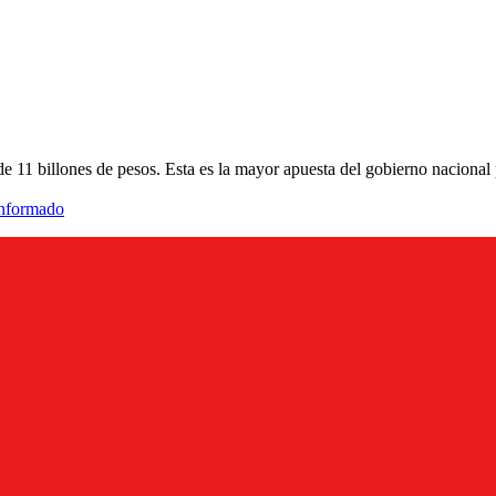
e 11 billones de pesos. Esta es la mayor apuesta del gobierno nacional 
informado