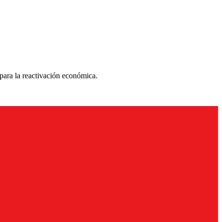
para la reactivación económica.