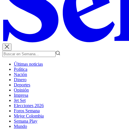
Últimas noticias
Política
Nación
Dinero
Deportes
Opinión
Impresa
Jet Set
Elecciones 2026
Foros Semana
Mejor Colombia
Semana Play
Mundo