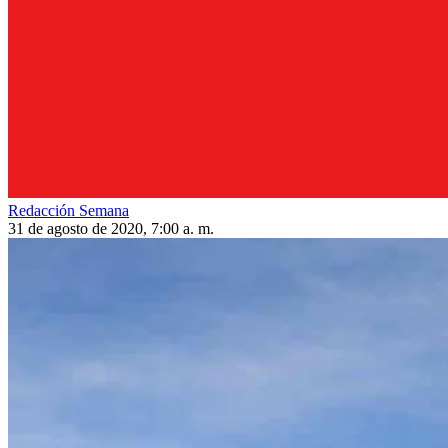
Redacción Semana
31 de agosto de 2020, 7:00 a. m.