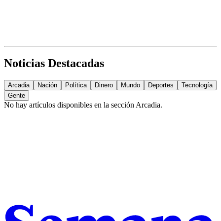
Noticias Destacadas
Arcadia
Nación
Política
Dinero
Mundo
Deportes
Tecnología
Gente
No hay artículos disponibles en la sección
Arcadia
.