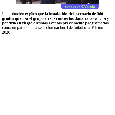
powered by
La institución explicó que
la instalación del escenario de 360
grados que usa el grupo en sus conciertos dañaría la cancha y
pondría en riesgo distintos eventos previamente programados
,
como un partido de la selección nacional de fútbol o la Teletón
2026.