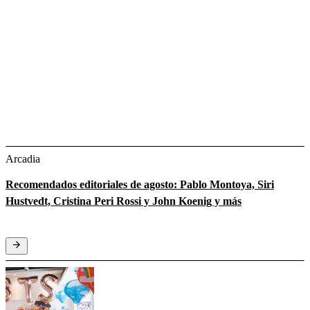
Arcadia
Recomendados editoriales de agosto: Pablo Montoya, Siri
Hustvedt, Cristina Peri Rossi y John Koenig y más