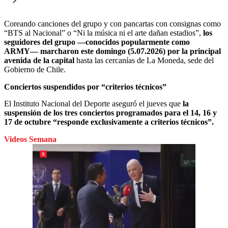
Coreando canciones del grupo y con pancartas con consignas como
“BTS al Nacional” o “Ni la música ni el arte dañan estadios”,
los
seguidores del grupo ―conocidos popularmente como
ARMY― marcharon este domingo (5.07.2026) por la principal
avenida de la capital
hasta las cercanías de La Moneda, sede del
Gobierno de Chile.
Conciertos suspendidos por “criterios técnicos”
El Instituto Nacional del Deporte aseguró el jueves que
la
suspensión de los tres conciertos programados para el 14, 16 y
17 de octubre “responde exclusivamente a criterios técnicos”.
Videos Semana