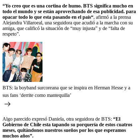
“Yo creo que es una cortina de humo. BTS significa mucho en
todo el mundo y se están aprovechando de esa publicidad. para
opacar todo lo que esta pasando en el país“
, afirmó a la prensa
Alejandra Villaroeal, una seguidora que acudió a la marcha con su
amiga, que calificó la situación de “muy injusta” y de “falta de
respeto”.
BTS: la boyband surcoreana que se inspira en Herman Hesse y a
sus fans ‘derrite como mantequilla’
Algo parecido expresó Daniela, otra seguidora de BTS:
“El
Gobierno de Chile esta tapando su porquería de estos cuatros
meses, quitándonos nuestros sueños por los que esperamos
muchos años”.