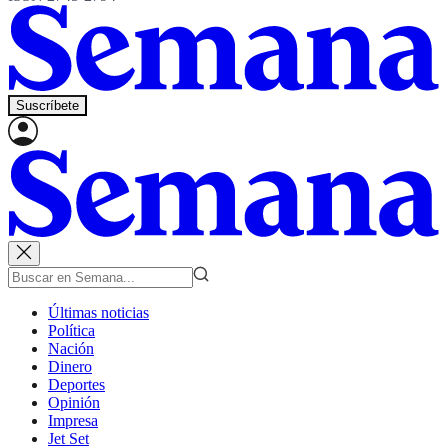
Suscríbete
Últimas noticias
Política
Nación
Dinero
Deportes
Opinión
Impresa
Jet Set