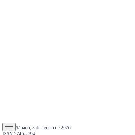
Sábado, 8 de agosto de 2026
ISSN 2745-2794