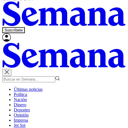
Suscríbete
Últimas noticias
Política
Nación
Dinero
Deportes
Opinión
Impresa
Jet Set