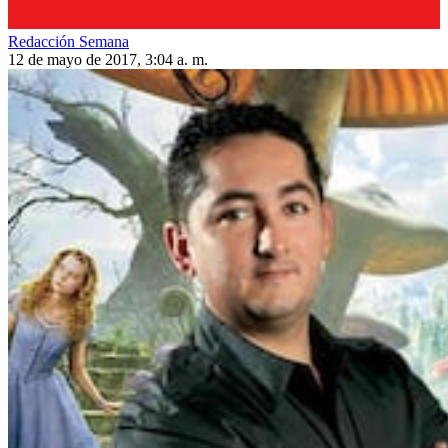
Redacción Semana
12 de mayo de 2017, 3:04 a. m.