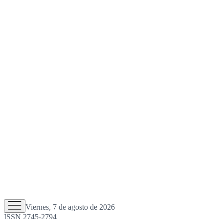
Viernes, 7 de agosto de 2026
ISSN 2745-2794