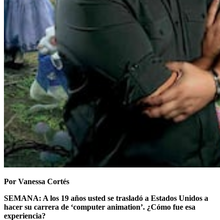
Por Vanessa Cortés
SEMANA: A los 19 años usted se trasladó a Estados Unidos a
hacer su carrera de ‘computer animation’. ¿Cómo fue esa
experiencia?