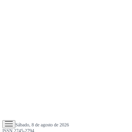
Sábado, 8 de agosto de 2026
ISSN 2745-2794