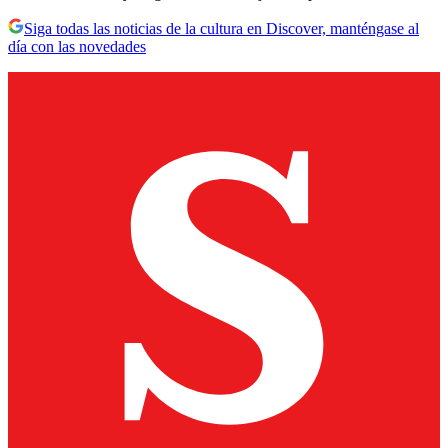
Siga todas las noticias de la cultura en Discover, manténgase al
día con las novedades