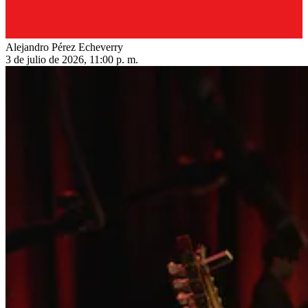
Alejandro Pérez Echeverry
3 de julio de 2026, 11:00 p. m.