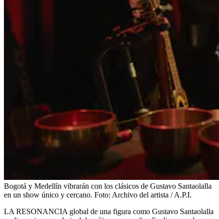
Bogotá y Medellín vibrarán con los clásicos de Gustavo Santaolalla
en un show único y cercano.
Foto:
Archivo del artista / A.P.I.
LA RESONANCIA global de una figura como Gustavo Santaolalla