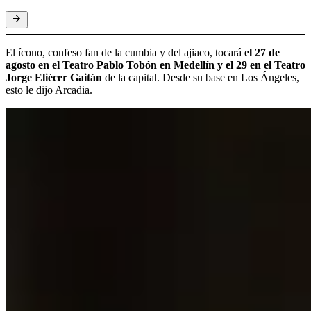
El ícono, confeso fan de la cumbia y del ajiaco, tocará
el 27 de
agosto en el Teatro Pablo Tobón en Medellín y el 29 en el Teatro
Jorge Eliécer Gaitán
de la capital. Desde su base en Los Ángeles,
esto le dijo Arcadia.