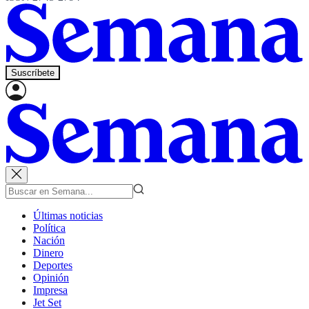
Suscríbete
Últimas noticias
Política
Nación
Dinero
Deportes
Opinión
Impresa
Jet Set