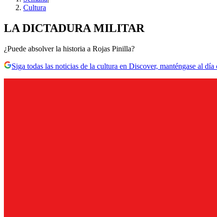
Cultura
LA DICTADURA MILITAR
¿Puede absolver la historia a Rojas Pinilla?
Siga todas las noticias de la cultura en Discover, manténgase al dí