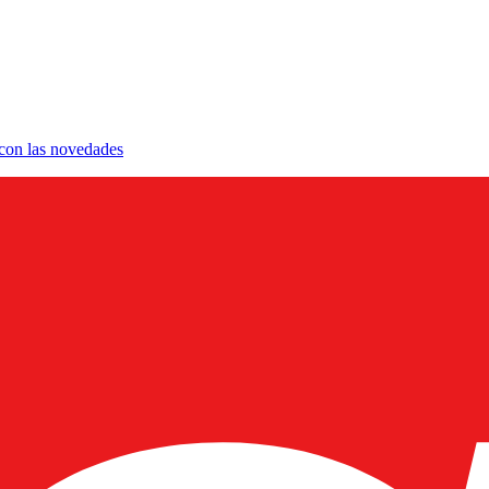
a con las novedades