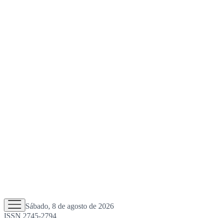
Sábado, 8 de agosto de 2026
ISSN 2745-2794