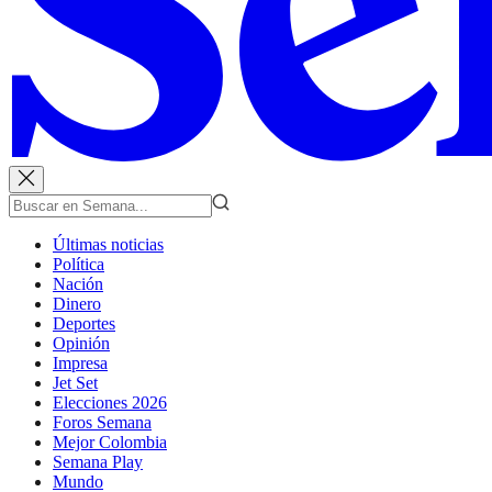
Últimas noticias
Política
Nación
Dinero
Deportes
Opinión
Impresa
Jet Set
Elecciones 2026
Foros Semana
Mejor Colombia
Semana Play
Mundo