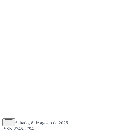
Sábado, 8 de agosto de 2026
ISSN 2745-2794