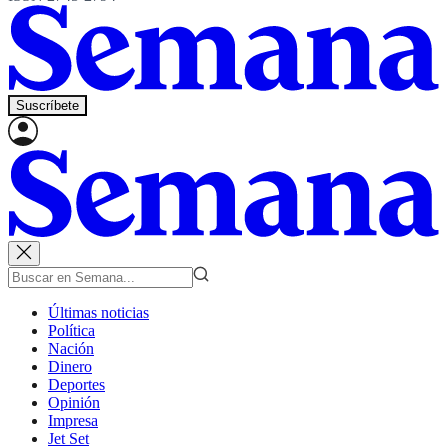
Suscríbete
Últimas noticias
Política
Nación
Dinero
Deportes
Opinión
Impresa
Jet Set