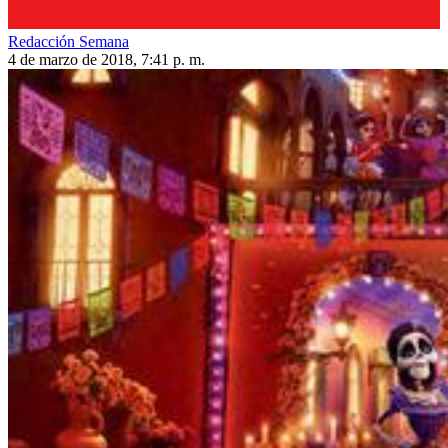
Redacción Semana
4 de marzo de 2018, 7:41 p. m.