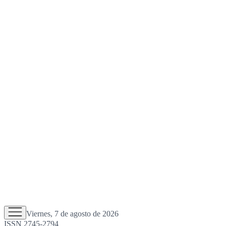
Viernes, 7 de agosto de 2026
ISSN 2745-2794