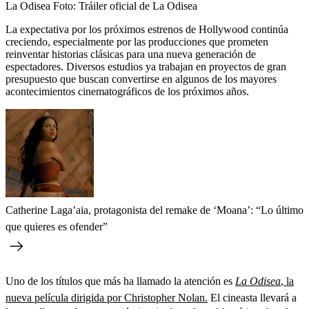
La Odisea
Foto:
Tráiler oficial de La Odisea
La expectativa por los próximos estrenos de Hollywood continúa
creciendo, especialmente por las producciones que prometen
reinventar historias clásicas para una nueva generación de
espectadores. Diversos estudios ya trabajan en proyectos de gran
presupuesto que buscan convertirse en algunos de los mayores
acontecimientos cinematográficos de los próximos años.
Catherine Laga’aia, protagonista del remake de ‘Moana’: “Lo último
que quieres es ofender”
Uno de los títulos que más ha llamado la atención es
La Odisea
, la
nueva película dirigida por Christopher Nolan.
El cineasta llevará a