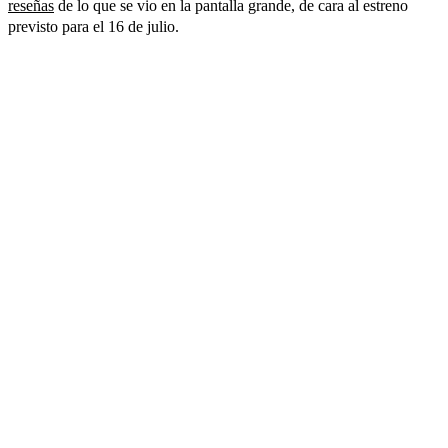
reseñas
de lo que se vio en la pantalla grande, de cara al estreno
previsto para el 16 de julio.