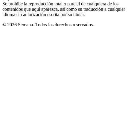
Se prohíbe la reproducción total o parcial de cualquiera de los
contenidos que aquí aparezca, así como su traducción a cualquier
idioma sin autorización escrita por su titular.
© 2026 Semana. Todos los derechos reservados.