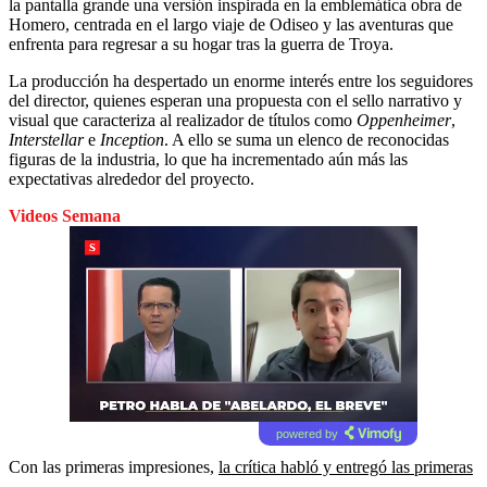
la pantalla grande una versión inspirada en la emblemática obra de
Homero, centrada en el largo viaje de Odiseo y las aventuras que
enfrenta para regresar a su hogar tras la guerra de Troya.
La producción ha despertado un enorme interés entre los seguidores
del director, quienes esperan una propuesta con el sello narrativo y
visual que caracteriza al realizador de títulos como
Oppenheimer
,
Interstellar
e
Inception
. A ello se suma un elenco de reconocidas
figuras de la industria, lo que ha incrementado aún más las
expectativas alrededor del proyecto.
Videos Semana
powered by
Con las primeras impresiones,
la crítica habló y entregó las primeras