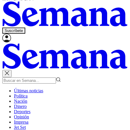
Suscríbete
Últimas noticias
Política
Nación
Dinero
Deportes
Opinión
Impresa
Jet Set