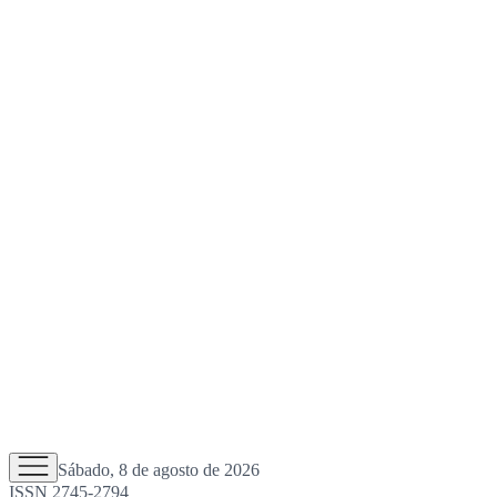
Sábado, 8 de agosto de 2026
ISSN 2745-2794