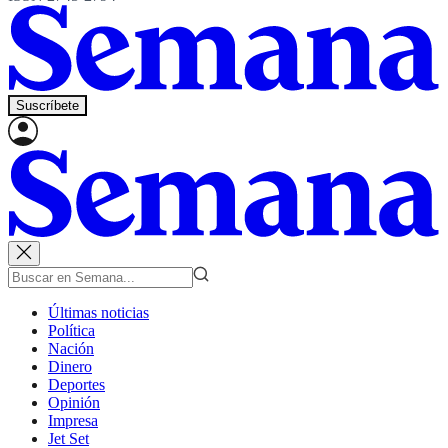
Suscríbete
Últimas noticias
Política
Nación
Dinero
Deportes
Opinión
Impresa
Jet Set