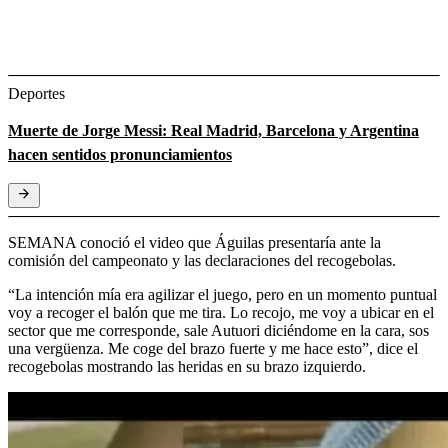
Deportes
Muerte de Jorge Messi: Real Madrid, Barcelona y Argentina
hacen sentidos pronunciamientos
SEMANA conoció el video que Águilas presentaría ante la
comisión del campeonato y las declaraciones del recogebolas.
“La intención mía era agilizar el juego, pero en un momento puntual
voy a recoger el balón que me tira. Lo recojo, me voy a ubicar en el
sector que me corresponde, sale Autuori diciéndome en la cara, sos
una vergüenza. Me coge del brazo fuerte y me hace esto”, dice el
recogebolas mostrando las heridas en su brazo izquierdo.