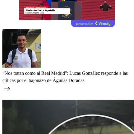
powered by
“Nos tratan como al Real Madrid”: Lucas González responde a las
críticas por el bajonazo de Águilas Doradas