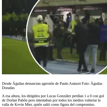
Desde Águilas denuncian agresión de Paulo Autuori
Foto:
Águilas
Doradas
A esa altura, los dirigidos por Lucas González perdían 1 a 0 con gol
de Dorlan Pabón pero intentaban por todos los medios vulnerar la
valla de Kevin Mier, quién salió como figura del compromiso.