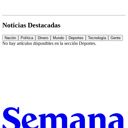
Noticias Destacadas
Nación
Política
Dinero
Mundo
Deportes
Tecnología
Gente
No hay artículos disponibles en la sección
Deportes
.