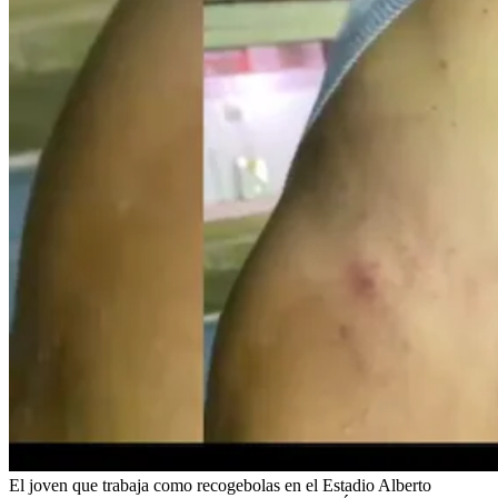
El joven que trabaja como recogebolas en el Estadio Alberto