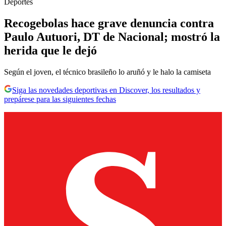
Deportes
Recogebolas hace grave denuncia contra
Paulo Autuori, DT de Nacional; mostró la
herida que le dejó
Según el joven, el técnico brasileño lo aruñó y le halo la camiseta
Siga las novedades deportivas en Discover, los resultados y
prepárese para las siguientes fechas