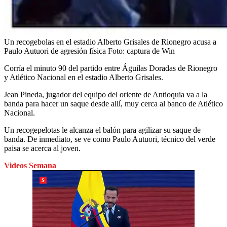
Un recogebolas en el estadio Alberto Grisales de Rionegro acusa a
Paulo Autuori de agresión física
Foto:
captura de Win
Corría el minuto 90 del partido entre Águilas Doradas de Rionegro
y Atlético Nacional en el estadio Alberto Grisales.
Jean Pineda, jugador del equipo del oriente de Antioquia va a la
banda para hacer un saque desde allí, muy cerca al banco de Atlético
Nacional.
Un recogepelotas le alcanza el balón para agilizar su saque de
banda. De inmediato, se ve como Paulo Autuori, técnico del verde
paisa se acerca al joven.
Videos Semana