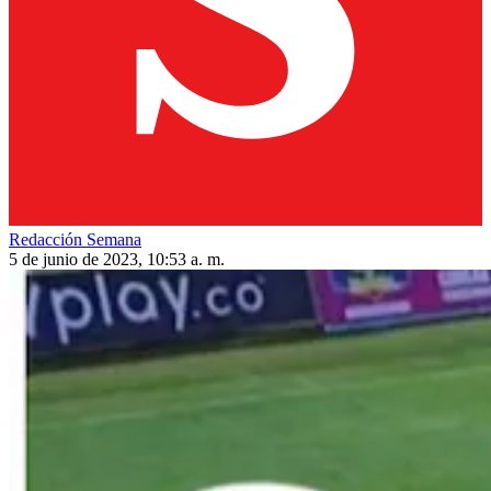
Redacción Semana
5 de junio de 2023, 10:53 a. m.