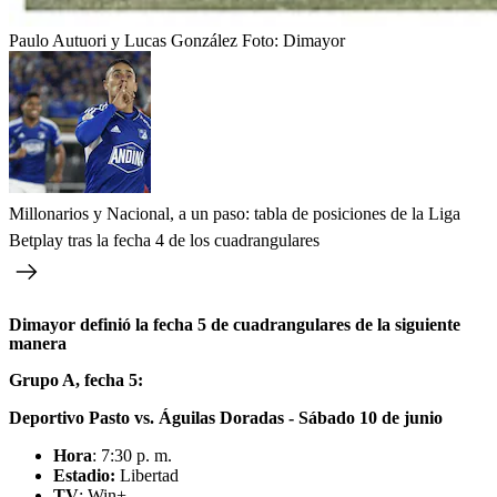
Paulo Autuori y Lucas González
Foto:
Dimayor
Millonarios y Nacional, a un paso: tabla de posiciones de la Liga
Betplay tras la fecha 4 de los cuadrangulares
Dimayor definió la fecha 5 de cuadrangulares de la siguiente
manera
Grupo A, fecha 5:
Deportivo Pasto vs. Águilas Doradas - Sábado 10 de junio
Hora
: 7:30 p. m.
Estadio:
Libertad
TV
: Win+