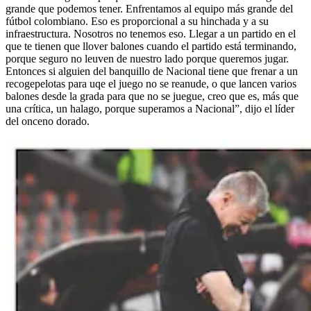
grande que podemos tener. Enfrentamos al equipo más grande del
fútbol colombiano. Eso es proporcional a su hinchada y a su
infraestructura. Nosotros no tenemos eso. Llegar a un partido en el
que te tienen que llover balones cuando el partido está terminando,
porque seguro no leuven de nuestro lado porque queremos jugar.
Entonces si alguien del banquillo de Nacional tiene que frenar a un
recogepelotas para uqe el juego no se reanude, o que lancen varios
balones desde la grada para que no se juegue, creo que es, más que
una crítica, un halago, porque superamos a Nacional”, dijo el líder
del onceno dorado.