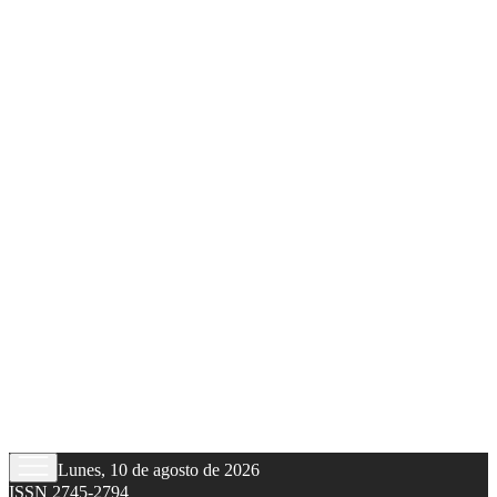
Lunes, 10 de agosto de 2026
ISSN 2745-2794