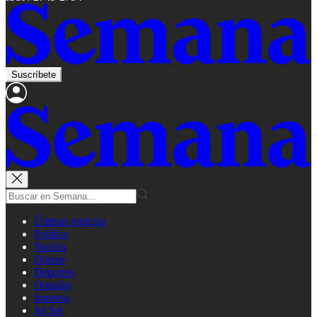
Suscríbete
Últimas noticias
Política
Nación
Dinero
Deportes
Opinión
Impresa
Jet Set