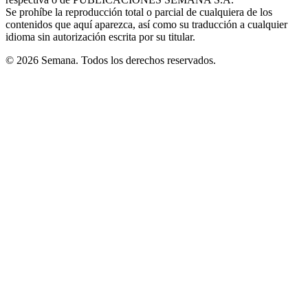
window
Se prohíbe la reproducción total o parcial de cualquiera de los
contenidos que aquí aparezca, así como su traducción a cualquier
idioma sin autorización escrita por su titular.
© 2026 Semana. Todos los derechos reservados.