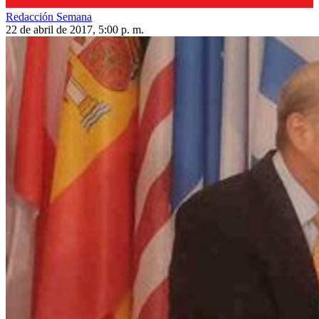
Redacción Semana
22 de abril de 2017, 5:00 p. m.