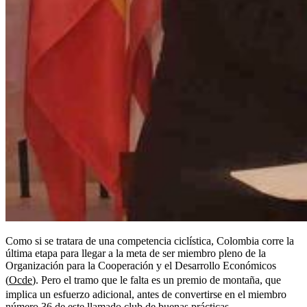
Como si se tratara de una competencia ciclística, Colombia corre la
última etapa para llegar a la meta de ser miembro pleno de la
Organización para la Cooperación y el Desarrollo Económicos
(
Ocde
). Pero el tramo que le falta es un premio de montaña, que
implica un esfuerzo adicional, antes de convertirse en el miembro
número 36 de este llamado club de buenas prácticas.