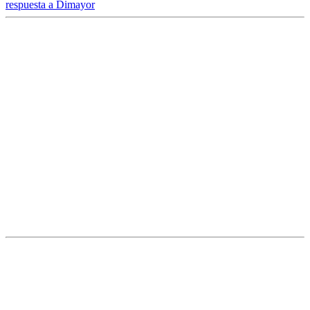
respuesta a Dimayor