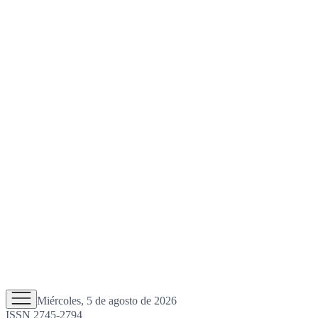
Miércoles, 5 de agosto de 2026
ISSN 2745-2794