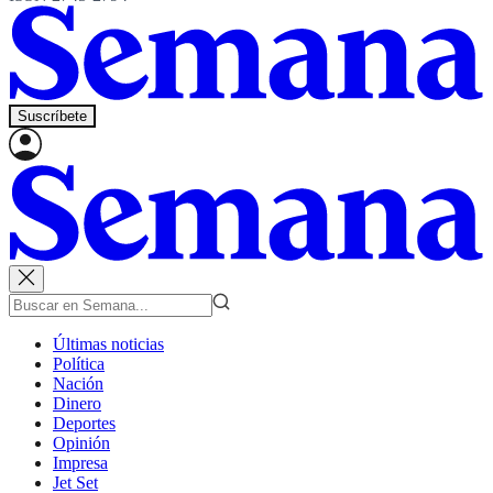
Suscríbete
Últimas noticias
Política
Nación
Dinero
Deportes
Opinión
Impresa
Jet Set