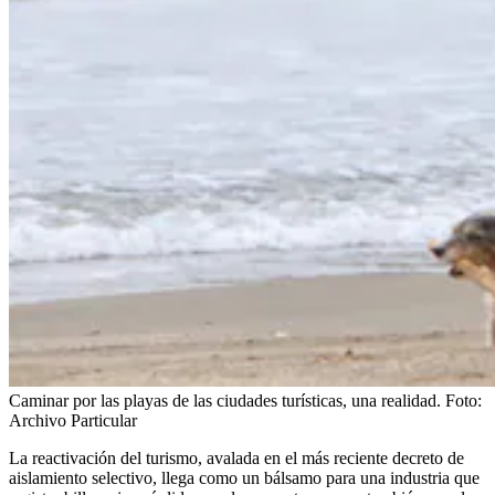
Caminar por las playas de las ciudades turísticas, una realidad.
Foto:
Archivo Particular
La reactivación del turismo, avalada en el más reciente decreto de
aislamiento selectivo, llega como un bálsamo para una industria que