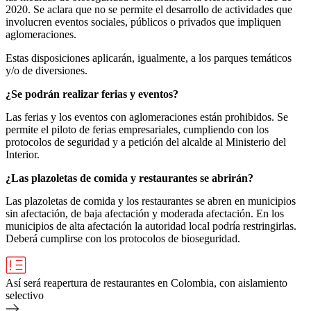
2020. Se aclara que no se permite el desarrollo de actividades que
involucren eventos sociales, públicos o privados que impliquen
aglomeraciones.
Estas disposiciones aplicarán, igualmente, a los parques temáticos
y/o de diversiones.
¿Se podrán realizar ferias y eventos?
Las ferias y los eventos con aglomeraciones están prohibidos. Se
permite el piloto de ferias empresariales, cumpliendo con los
protocolos de seguridad y a petición del alcalde al Ministerio del
Interior.
¿Las plazoletas de comida y restaurantes se abrirán?
Las plazoletas de comida y los restaurantes se abren en municipios
sin afectación, de baja afectación y moderada afectación. En los
municipios de alta afectación la autoridad local podría restringirlas.
Deberá cumplirse con los protocolos de bioseguridad.
Así será reapertura de restaurantes en Colombia, con aislamiento
selectivo