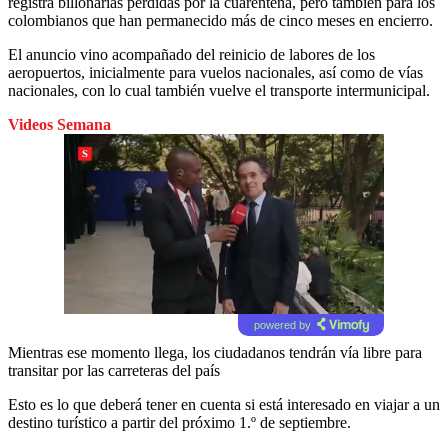
registra billonarias pérdidas por la cuarentena, pero también para los
colombianos que han permanecido más de cinco meses en encierro.
El anuncio vino acompañado del reinicio de labores de los
aeropuertos, inicialmente para vuelos nacionales, así como de vías
nacionales, con lo cual también vuelve el transporte intermunicipal.
Videos Semana
powered by
Mientras ese momento llega, los ciudadanos tendrán vía libre para
transitar por las carreteras del país
Esto es lo que deberá tener en cuenta si está interesado en viajar a un
destino turístico a partir del próximo 1.º de septiembre.