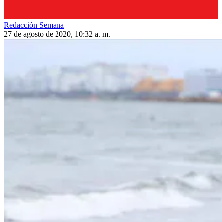
Redacción Semana
27 de agosto de 2020, 10:32 a. m.