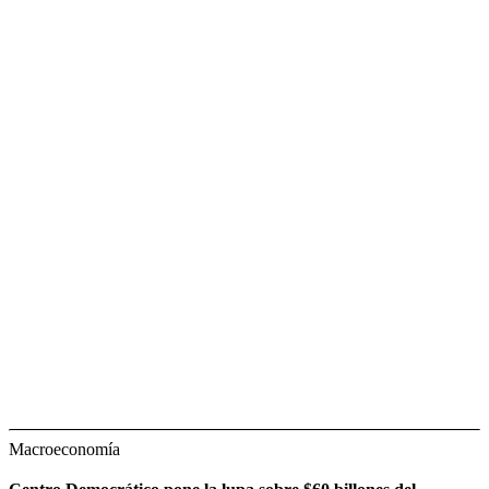
Macroeconomía