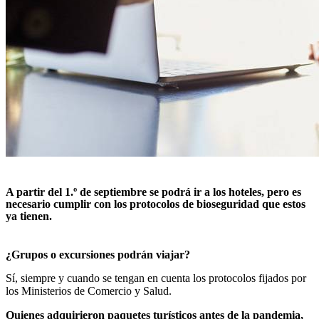
A partir del 1.º de septiembre se podrá ir a los hoteles, pero es
necesario cumplir con los protocolos de bioseguridad que estos
ya tienen.
¿Grupos o excursiones podrán viajar?
Sí, siempre y cuando se tengan en cuenta los protocolos fijados por
los Ministerios de Comercio y Salud.
Quienes adquirieron paquetes turísticos antes de la pandemia,