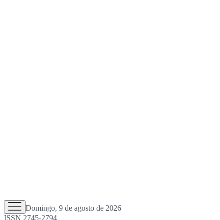
Domingo, 9 de agosto de 2026
ISSN 2745-2794