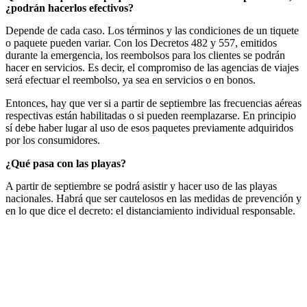
¿podrán hacerlos efectivos?
Depende de cada caso. Los términos y las condiciones de un tiquete
o paquete pueden variar. Con los Decretos 482 y 557, emitidos
durante la emergencia, los reembolsos para los clientes se podrán
hacer en servicios. Es decir, el compromiso de las agencias de viajes
será efectuar el reembolso, ya sea en servicios o en bonos.
Entonces, hay que ver si a partir de septiembre las frecuencias aéreas
respectivas están habilitadas o si pueden reemplazarse. En principio
sí debe haber lugar al uso de esos paquetes previamente adquiridos
por los consumidores.
¿Qué pasa con las playas?
A partir de septiembre se podrá asistir y hacer uso de las playas
nacionales. Habrá que ser cautelosos en las medidas de prevención y
en lo que dice el decreto: el distanciamiento individual responsable.