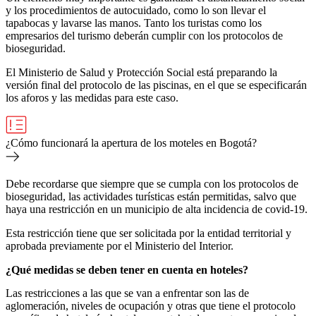
y los procedimientos de autocuidado, como lo son llevar el
tapabocas y lavarse las manos. Tanto los turistas como los
empresarios del turismo deberán cumplir con los protocolos de
bioseguridad.
El Ministerio de Salud y Protección Social está preparando la
versión final del protocolo de las piscinas, en el que se especificarán
los aforos y las medidas para este caso.
¿Cómo funcionará la apertura de los moteles en Bogotá?
Debe recordarse que siempre que se cumpla con los protocolos de
bioseguridad, las actividades turísticas están permitidas, salvo que
haya una restricción en un municipio de alta incidencia de covid-19.
Esta restricción tiene que ser solicitada por la entidad territorial y
aprobada previamente por el Ministerio del Interior.
¿Qué medidas se deben tener en cuenta en hoteles?
Las restricciones a las que se van a enfrentar son las de
aglomeración, niveles de ocupación y otras que tiene el protocolo