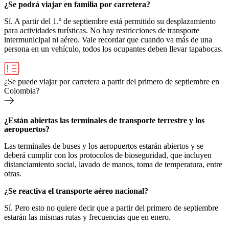
¿Se podrá viajar en familia por carretera?
Sí. A partir del 1.º de septiembre está permitido su desplazamiento
para actividades turísticas. No hay restricciones de transporte
intermunicipal ni aéreo. Vale recordar que cuando va más de una
persona en un vehículo, todos los ocupantes deben llevar tapabocas.
¿Se puede viajar por carretera a partir del primero de septiembre en
Colombia?
¿Están abiertas las terminales de transporte terrestre y los
aeropuertos?
Las terminales de buses y los aeropuertos estarán abiertos y se
deberá cumplir con los protocolos de bioseguridad, que incluyen
distanciamiento social, lavado de manos, toma de temperatura, entre
otras.
¿Se reactiva el transporte aéreo nacional?
Sí. Pero esto no quiere decir que a partir del primero de septiembre
estarán las mismas rutas y frecuencias que en enero.