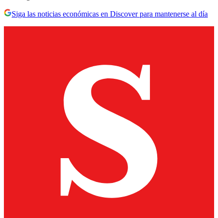
Siga las noticias económicas en Discover para mantenerse al día