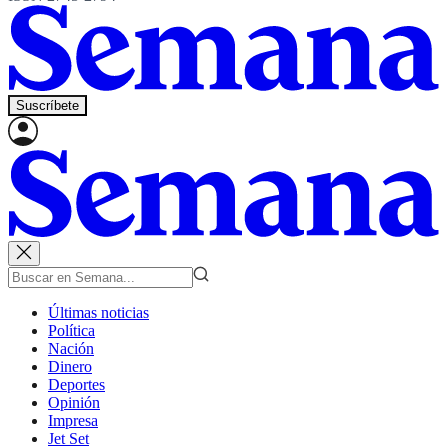
Suscríbete
Últimas noticias
Política
Nación
Dinero
Deportes
Opinión
Impresa
Jet Set