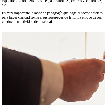
específico de hotelería, hostales, apartahoteles, centros vacacionales,
etc.
Es muy importante la labor de pedagogía que haga el sector hotelero
para hacer claridad frente a sus huéspedes de la forma en que deben
conducir su actividad de hospedaje.