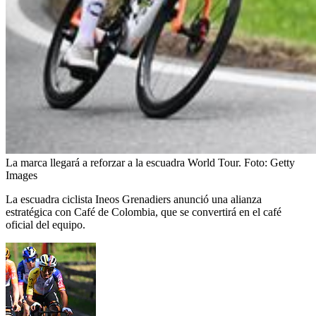
La marca llegará a reforzar a la escuadra World Tour.
Foto:
Getty
Images
La escuadra ciclista Ineos Grenadiers anunció una alianza
estratégica con Café de Colombia, que se convertirá en el café
oficial del equipo.