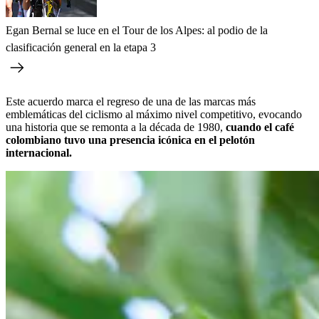
Egan Bernal se luce en el Tour de los Alpes: al podio de la
clasificación general en la etapa 3
Este acuerdo marca el regreso de una de las marcas más
emblemáticas del ciclismo al máximo nivel competitivo, evocando
una historia que se remonta a la década de 1980,
cuando el café
colombiano tuvo una presencia icónica en el pelotón
internacional.