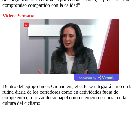
compromiso compartido con la calidad”.
Videos Semana
powered by
Dentro del equipo Ineos Grenadiers, el café se integrará tanto en la
rutina diaria de los corredores como en actividades fuera de
competencia, reforzando su papel como elemento esencial en la
cultura del ciclismo.