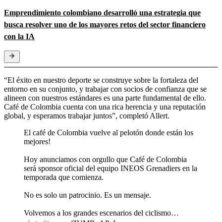
Emprendimiento colombiano desarrolló una estrategia que
busca resolver uno de los mayores retos del sector financiero
con la IA
“El éxito en nuestro deporte se construye sobre la fortaleza del
entorno en su conjunto, y trabajar con socios de confianza que se
alineen con nuestros estándares es una parte fundamental de ello.
Café de Colombia cuenta con una rica herencia y una reputación
global, y esperamos trabajar juntos”, completó Allert.
El café de Colombia vuelve al pelotón donde están los
mejores!
Hoy anunciamos con orgullo que Café de Colombia
será sponsor oficial del equipo INEOS Grenadiers en la
temporada que comienza.
No es solo un patrocinio. Es un mensaje.
Volvemos a los grandes escenarios del ciclismo…