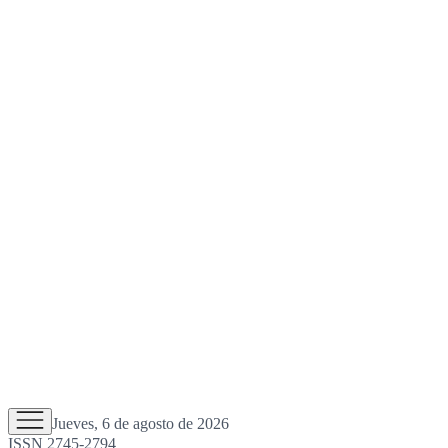
Jueves, 6 de agosto de 2026
ISSN 2745-2794