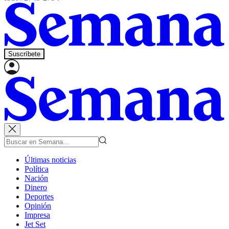
Suscríbete
Últimas noticias
Política
Nación
Dinero
Deportes
Opinión
Impresa
Jet Set