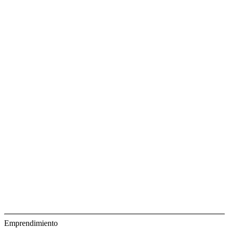
Emprendimiento