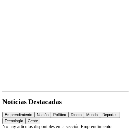
Noticias Destacadas
Emprendimiento
Nación
Política
Dinero
Mundo
Deportes
Tecnología
Gente
No hay artículos disponibles en la sección
Emprendimiento
.