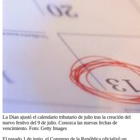
La Dian ajustó el calendario tributario de julio tras la creación del
nuevo festivo del 9 de julio. Conozca las nuevas fechas de
vencimiento.
Foto:
Getty Images
El pasado 1 de junio, el Congreso de la República oficializó un