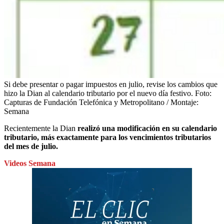
Si debe presentar o pagar impuestos en julio, revise los cambios que
hizo la Dian al calendario tributario por el nuevo día festivo.
Foto:
Capturas de Fundación Telefónica y Metropolitano / Montaje:
Semana
Recientemente la Dian
realizó una modificación en su calendario
tributario, más exactamente para los vencimientos tributarios
del mes de julio.
Videos Semana