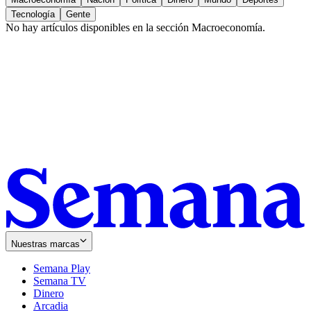
Tecnología
Gente
No hay artículos disponibles en la sección
Macroeconomía
.
Nuestras marcas
Semana Play
Semana TV
Dinero
Arcadia