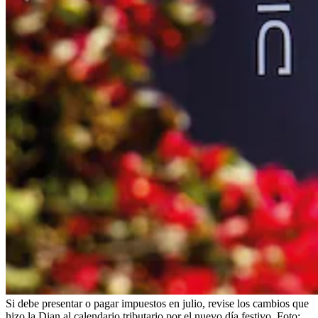
Si debe presentar o pagar impuestos en julio, revise los cambios que
hizo la Dian al calendario tributario por el nuevo día festivo.
Foto: