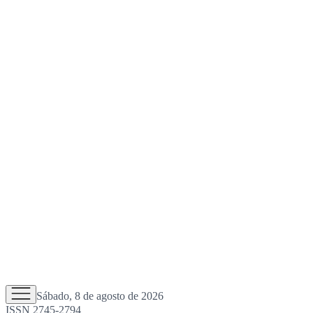
Sábado, 8 de agosto de 2026
ISSN 2745-2794