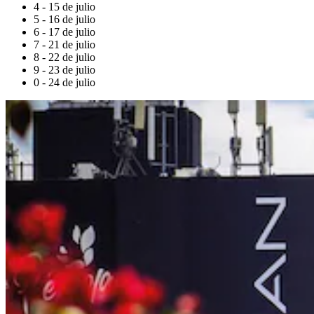
4 - 15 de julio
5 - 16 de julio
6 - 17 de julio
7 - 21 de julio
8 - 22 de julio
9 - 23 de julio
0 - 24 de julio