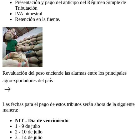
Presentación y pago del anticipo del Régimen Simple de
Tributación
IVA bimestral
Retención en la fuente.
Revaluación del peso enciende las alarmas entre los principales
agroexportadores del país
Las fechas para el pago de estos tributos serán ahora de la siguiente
manera:
NIT - Día de vencimiento
1 - 9 de julio
2 - 10 de julio
3 - 14 de julio