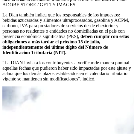
ADOBE STORE / GETTY IMAGES
La Dian también indica que los responsables de los impuestos:
bebidas azucaradas y alimentos ultraprocesados, gasolina y ACPM,
carbono, IVA para prestadores de servicios desde el exterior y
personas no residentes o entidades no domiciliadas en el país con
presencia económica significativa (PES),
deben cumplir con estas
obligaciones a más tardar el próximo 15 de julio,
independientemente del último dígito del Número de
Identificación Tributaria (NIT).
“La DIAN invita a los contribuyentes a verificar de manera puntual
aquellas fechas que pudieron haber sido impactadas por este ajuste y
aclara que los demás plazos establecidos en el calendario tributario
vigente se mantienen sin modificaciones”, indicó.