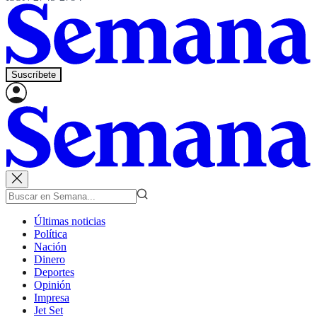
Suscríbete
Últimas noticias
Política
Nación
Dinero
Deportes
Opinión
Impresa
Jet Set