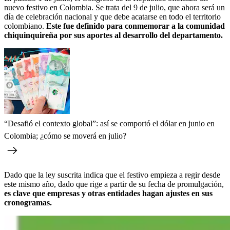
nuevo festivo en Colombia. Se trata del 9 de julio, que ahora será un
día de celebración nacional y que debe acatarse en todo el territorio
colombiano.
Este fue definido para conmemorar a la comunidad
chiquinquireña por sus aportes al desarrollo del departamento.
“Desafió el contexto global”: así se comportó el dólar en junio en
Colombia; ¿cómo se moverá en julio?
Dado que la ley suscrita indica que el festivo empieza a regir desde
este mismo año, dado que rige a partir de su fecha de promulgación,
es clave que empresas y otras entidades hagan ajustes en sus
cronogramas.