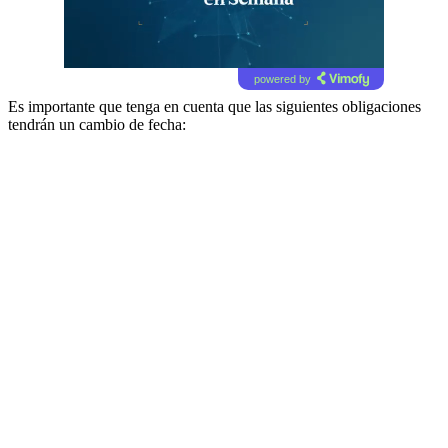
powered by
Es importante que tenga en cuenta que las siguientes obligaciones
tendrán un cambio de fecha: