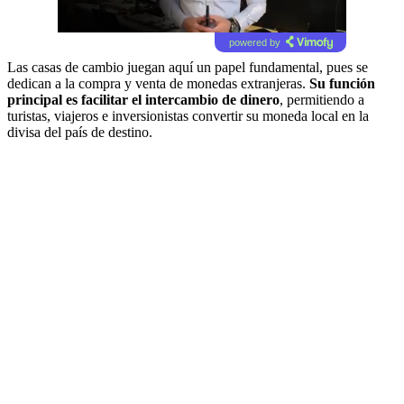
powered by
Las casas de cambio juegan aquí un papel fundamental, pues se
dedican a la compra y venta de monedas extranjeras.
Su función
principal es facilitar el intercambio de dinero
, permitiendo a
turistas, viajeros e inversionistas convertir su moneda local en la
divisa del país de destino.