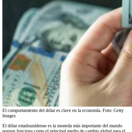
El comportamiento del dólar es clave en la economía.
Foto:
Getty
Images
El dólar estadounidense es la moneda más importante del mundo
porque funciona como el principal medio de cambio global para el