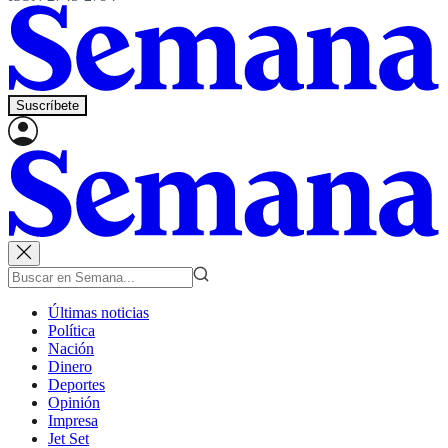
Suscríbete
Últimas noticias
Política
Nación
Dinero
Deportes
Opinión
Impresa
Jet Set