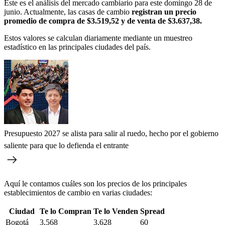
Este es el análisis del mercado cambiario para este domingo 28 de
junio. Actualmente, las casas de cambio
registran un precio
promedio de compra de $3.519,52 y de venta de $3.637,38.
Estos valores se calculan diariamente mediante un muestreo
estadístico en las principales ciudades del país.
Presupuesto 2027 se alista para salir al ruedo, hecho por el gobierno
saliente para que lo defienda el entrante
Aquí le contamos cuáles son los precios de los principales
establecimientos de cambio en varias ciudades:
Ciudad
Te lo Compran
Te lo Venden
Spread
Bogotá
3,568
3,628
60