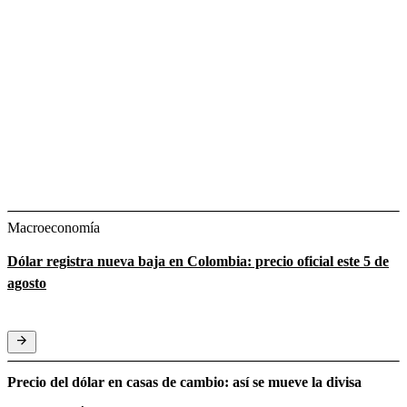
Macroeconomía
Dólar registra nueva baja en Colombia: precio oficial este 5 de
agosto
Precio del dólar en casas de cambio: así se mueve la divisa