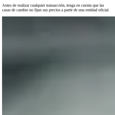
Antes de realizar cualquier transacción, tenga en cuenta que las
casas de cambio no fijan sus precios a partir de una entidad oficial.