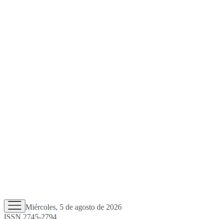
Miércoles, 5 de agosto de 2026
ISSN 2745-2794