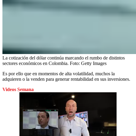
La cotización del dólar continúa marcando el rumbo de distintos
sectores económicos en Colombia.
Foto:
Getty Images
Es por ello que en momentos de alta volatilidad, muchos la
adquieren o la venden para generar rentabilidad en sus inversiones.
Videos Semana