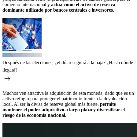
comercio internacional y
actúa como el activo de reserva
dominante utilizado por bancos centrales e inversores.
Después de las elecciones, ¿el dólar seguirá a la baja? ¿Hasta dónde
llegará?
Muchos ven atractiva la adquisición de esta moneda, dado que es un
activo refugio para proteger el patrimonio frente a la devaluación
local. Al ser la divisa de reserva global más fuerte,
permite
mantener el poder adquisitivo a largo plazo y diversificar el
riesgo de la economía nacional.