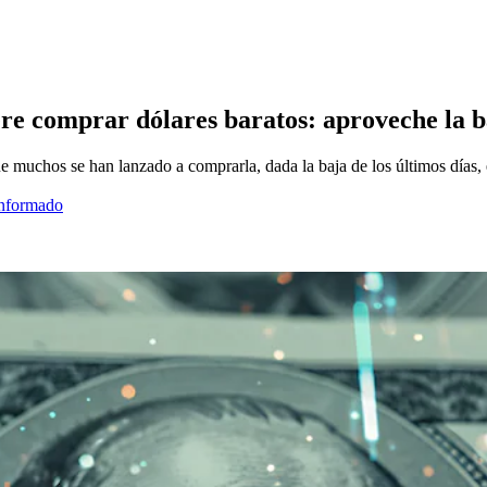
ere comprar dólares baratos: aproveche la b
e muchos se han lanzado a comprarla, dada la baja de los últimos días, 
informado