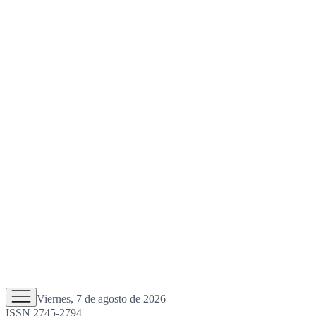
Viernes, 7 de agosto de 2026
ISSN 2745-2794