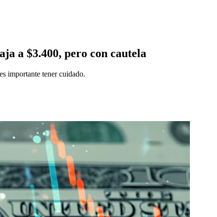
aja a $3.400, pero con cautela
es importante tener cuidado.