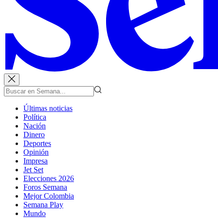
Últimas noticias
Política
Nación
Dinero
Deportes
Opinión
Impresa
Jet Set
Elecciones 2026
Foros Semana
Mejor Colombia
Semana Play
Mundo