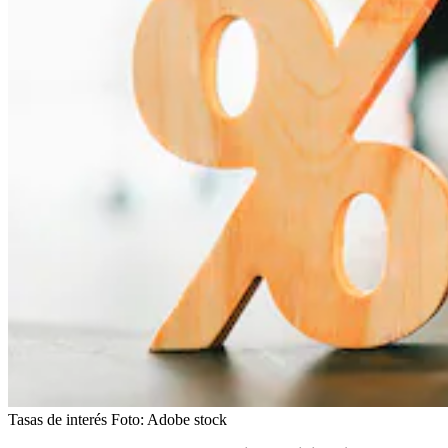
Tasas de interés
Foto:
Adobe stock