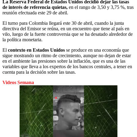
La Reserva Federal de Estados Unidos decidió dejar las tasas
de interés de referencia quietas,
en el rango de 3,50 y 3,75 %, tras
reunión efectuada este 29 de abril.
El turno para Colombia llegará este 30 de abril, cuando la junta
directiva del Emisor se reúna, en un encuentro que tiene al país en
vilo, luego de la fuerte controversia que se ha desatado alrededor de
la política monetaria.
El
contexto en Estados Unidos
se produce en una economía que
sigue mostrando un ritmo de crecimiento, aunque no dejan de estar
en el ambiente las presiones sobre la inflación, que es una de las
variables que lleva a los expertos de los bancos centrales, a tener en
cuenta para la decisión sobre las tasas.
Videos Semana