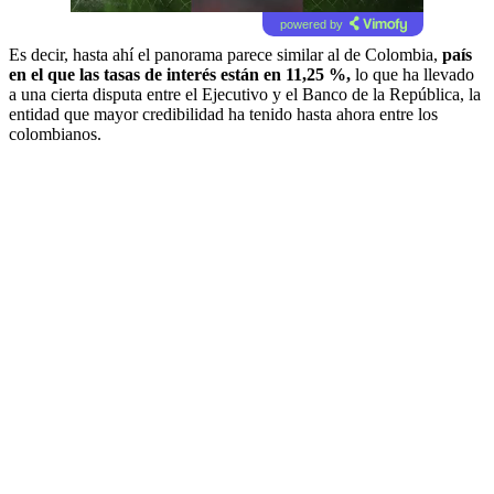
powered by
Es decir, hasta ahí el panorama parece similar al de Colombia,
país
en el que las tasas de interés están en 11,25 %,
lo que ha llevado
a una cierta disputa entre el Ejecutivo y el Banco de la República, la
entidad que mayor credibilidad ha tenido hasta ahora entre los
colombianos.