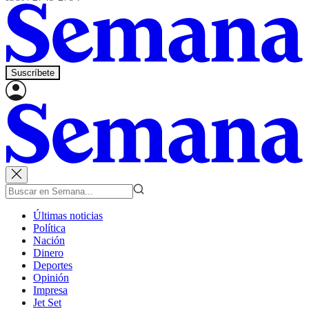
Suscríbete
Últimas noticias
Política
Nación
Dinero
Deportes
Opinión
Impresa
Jet Set