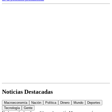
Noticias Destacadas
Macroeconomía
Nación
Política
Dinero
Mundo
Deportes
Tecnología
Gente