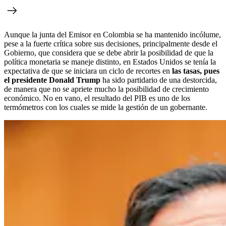
Aunque la junta del Emisor en Colombia se ha mantenido incólume,
pese a la fuerte crítica sobre sus decisiones, principalmente desde el
Gobierno, que considera que se debe abrir la posibilidad de que la
política monetaria se maneje distinto, en Estados Unidos se tenía la
expectativa de que se iniciara un ciclo de recortes en
las tasas, pues
el presidente Donald Trump
ha sido partidario de una destorcida,
de manera que no se apriete mucho la posibilidad de crecimiento
económico. No en vano, el resultado del PIB es uno de los
termómetros con los cuales se mide la gestión de un gobernante.