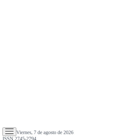
Viernes, 7 de agosto de 2026
ISSN 2745-2794