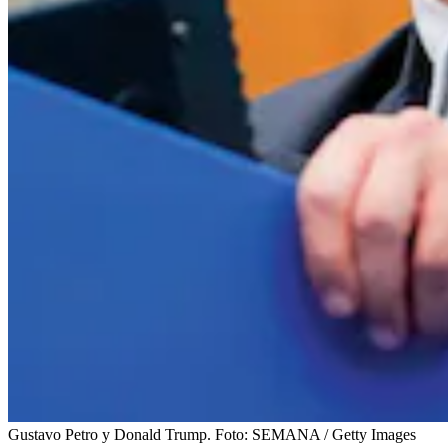
Gustavo Petro y Donald Trump.
Foto:
SEMANA / Getty Images