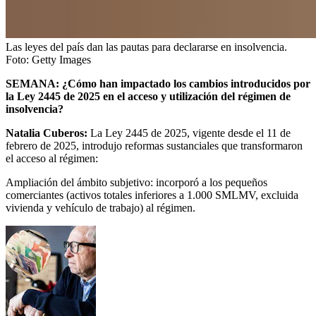
Las leyes del país dan las pautas para declararse en insolvencia.
Foto:
Getty Images
SEMANA:
¿Cómo han impactado los cambios introducidos por
la Ley 2445 de 2025 en el acceso y utilización del régimen de
insolvencia?
Natalia Cuberos:
La Ley 2445 de 2025, vigente desde el 11 de
febrero de 2025, introdujo reformas sustanciales que transformaron
el acceso al régimen:
Ampliación del ámbito subjetivo: incorporó a los pequeños
comerciantes (activos totales inferiores a 1.000 SMLMV, excluida
vivienda y vehículo de trabajo) al régimen.