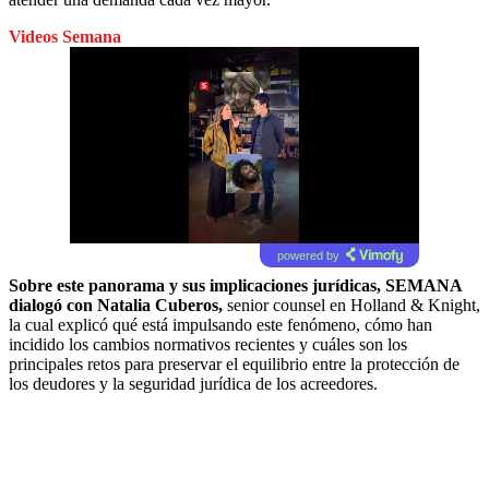
Videos Semana
powered by
Sobre este panorama y sus implicaciones jurídicas, SEMANA
dialogó con Natalia Cuberos,
senior counsel en Holland & Knight,
la cual explicó qué está impulsando este fenómeno, cómo han
incidido los cambios normativos recientes y cuáles son los
principales retos para preservar el equilibrio entre la protección de
los deudores y la seguridad jurídica de los acreedores.