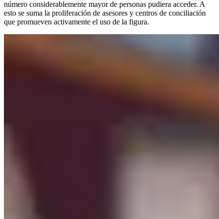
número considerablemente mayor de personas pudiera acceder. A
esto se suma la proliferación de asesores y centros de conciliación
que promueven activamente el uso de la figura.