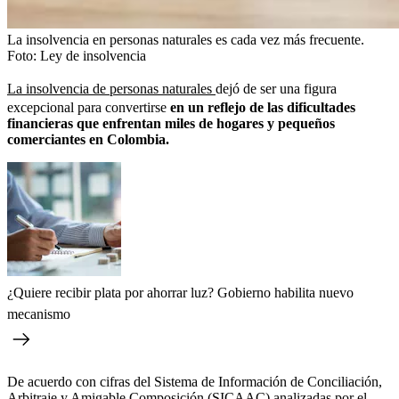
La insolvencia en personas naturales es cada vez más frecuente.
Foto:
Ley de insolvencia
La insolvencia de personas naturales
dejó de ser una figura
excepcional para convertirse
en un reflejo de las dificultades
financieras que enfrentan miles de hogares y pequeños
comerciantes en Colombia.
¿Quiere recibir plata por ahorrar luz? Gobierno habilita nuevo
mecanismo
De acuerdo con cifras del Sistema de Información de Conciliación,
Arbitraje y Amigable Composición (SICAAC) analizadas por el