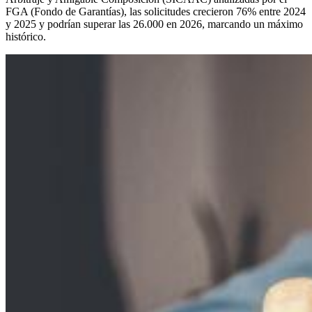
FGA (Fondo de Garantías), las solicitudes crecieron 76% entre 2024
y 2025 y podrían superar las 26.000 en 2026, marcando un máximo
histórico.