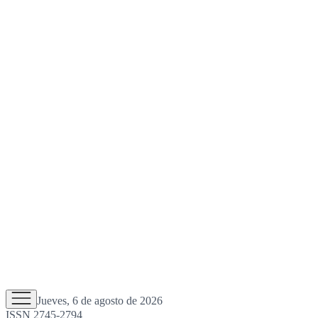
Jueves, 6 de agosto de 2026
ISSN 2745-2794