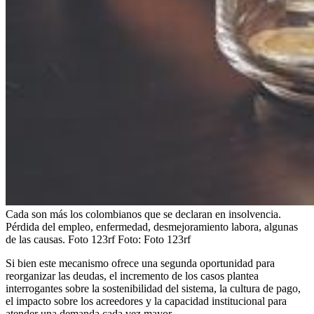
Cada son más los colombianos que se declaran en insolvencia.
Pérdida del empleo, enfermedad, desmejoramiento labora, algunas
de las causas. Foto 123rf
Foto:
Foto 123rf
Si bien este mecanismo ofrece una segunda oportunidad para
reorganizar las deudas, el incremento de los casos plantea
interrogantes sobre la sostenibilidad del sistema, la cultura de pago,
el impacto sobre los acreedores y la capacidad institucional para
atender una demanda cada vez mayor.