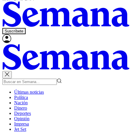
Suscríbete
Últimas noticias
Política
Nación
Dinero
Deportes
Opinión
Impresa
Jet Set