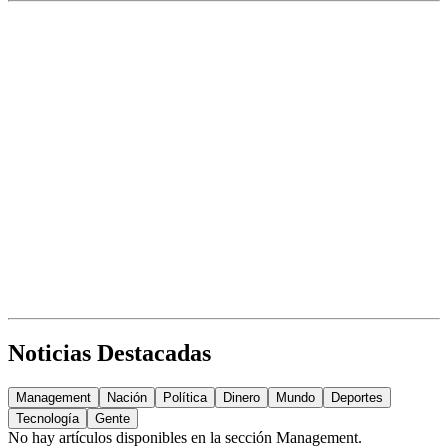
Noticias Destacadas
Management
Nación
Política
Dinero
Mundo
Deportes
Tecnología
Gente
No hay artículos disponibles en la sección
Management
.