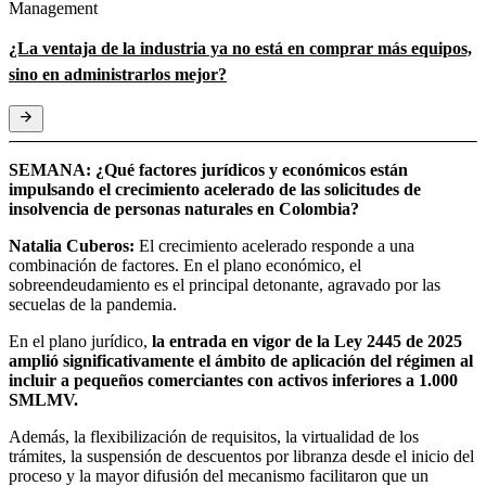
Management
¿La ventaja de la industria ya no está en comprar más equipos,
sino en administrarlos mejor?
SEMANA:
¿Qué factores jurídicos y económicos están
impulsando el crecimiento acelerado de las solicitudes de
insolvencia de personas naturales en Colombia?
Natalia Cuberos:
El crecimiento acelerado responde a una
combinación de factores. En el plano económico, el
sobreendeudamiento es el principal detonante, agravado por las
secuelas de la pandemia.
En el plano jurídico,
la entrada en vigor de la Ley 2445 de 2025
amplió significativamente el ámbito de aplicación del régimen al
incluir a pequeños comerciantes con activos inferiores a 1.000
SMLMV.
Además, la flexibilización de requisitos, la virtualidad de los
trámites, la suspensión de descuentos por libranza desde el inicio del
proceso y la mayor difusión del mecanismo facilitaron que un