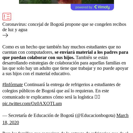
powered by
Coronavirus: concejal de Bogotá propone que se congelen recibos
de luz y agua
Como es un hecho que también hay muchos estudiantes que no
cuentan con computadores,
se enviará material a los padres para
que puedan colaborar con sus hijos.
También se están
desarrollando estrategias de colaboración para aquellas familias en
las que solo hay un adulto que tiene que trabajar y no puede apoyar
a sus hijos con el material educativo.
#Infórmate
Continuará la entrega de refrigerios a estudiantes de
colegios públicos de Bogotá que así lo requieran. En este
comunicado te explicamos cómo será la logística 👇🏽
pic.twitter.com/Oz0AXOTLum
— Secretaría de Educación de Bogotá (@Educacionbogota)
March
18, 2020