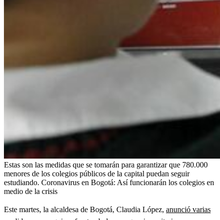
Estas son las medidas que se tomarán para garantizar que 780.000
menores de los colegios públicos de la capital puedan seguir
estudiando. Coronavirus en Bogotá: Así funcionarán los colegios en
medio de la crisis
Este martes, la alcaldesa de Bogotá, Claudia López,
anunció varias