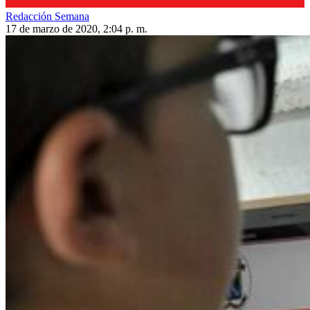
Redacción Semana
17 de marzo de 2020, 2:04 p. m.