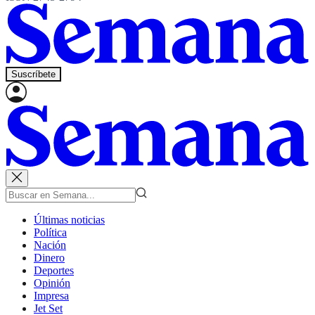
Suscríbete
Últimas noticias
Política
Nación
Dinero
Deportes
Opinión
Impresa
Jet Set