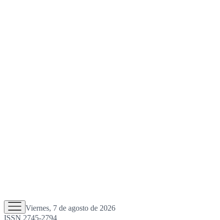
Viernes, 7 de agosto de 2026
ISSN 2745-2794