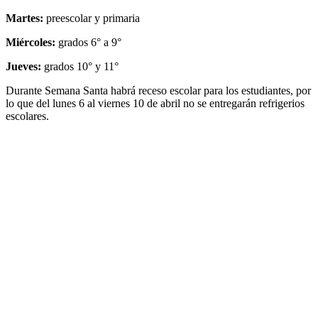
Martes:
preescolar y primaria
Miércoles:
grados 6° a 9°
Jueves:
grados 10° y 11°
Durante Semana Santa habrá receso escolar para los estudiantes, por
lo que del lunes 6 al viernes 10 de abril no se entregarán refrigerios
escolares.