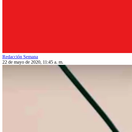
Redacción Semana
22 de mayo de 2020, 11:45 a. m.