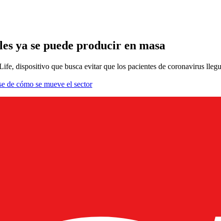
les ya se puede producir en masa
e, dispositivo que busca evitar que los pacientes de coronavirus llegue
se de cómo se mueve el sector