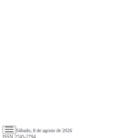
Sábado, 8 de agosto de 2026
ISSN 2745-2794