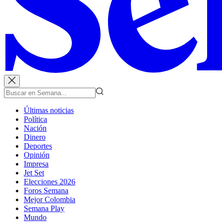
Últimas noticias
Política
Nación
Dinero
Deportes
Opinión
Impresa
Jet Set
Elecciones 2026
Foros Semana
Mejor Colombia
Semana Play
Mundo