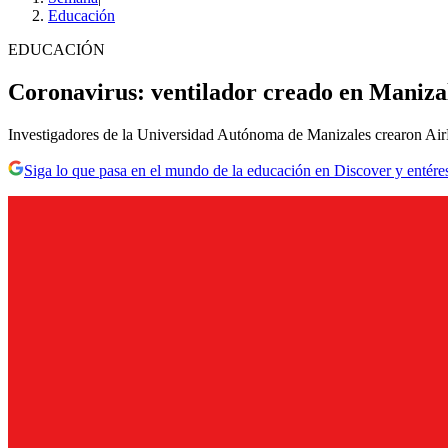
Educación
EDUCACIÓN
Coronavirus: ventilador creado en Maniza
Investigadores de la Universidad Autónoma de Manizales crearon AirLif
Siga lo que pasa en el mundo de la educación en Discover y entére