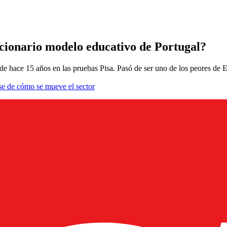
cionario modelo educativo de Portugal?
e hace 15 años en las pruebas Pisa. Pasó de ser uno de los peores de 
se de cómo se mueve el sector