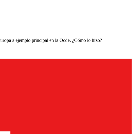
Europa a ejemplo principal en la Ocde. ¿Cómo lo hizo?