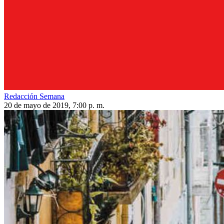
Redacción Semana
20 de mayo de 2019, 7:00 p. m.