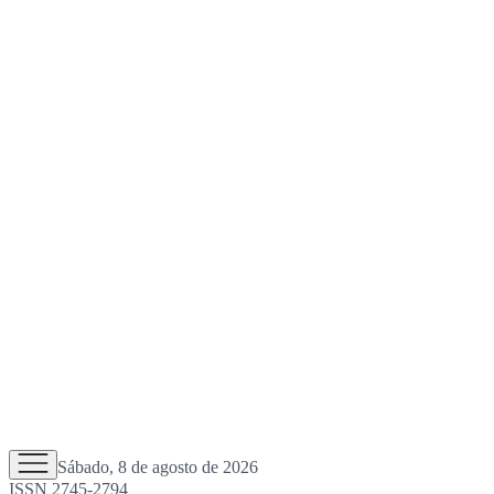
Sábado, 8 de agosto de 2026
ISSN 2745-2794