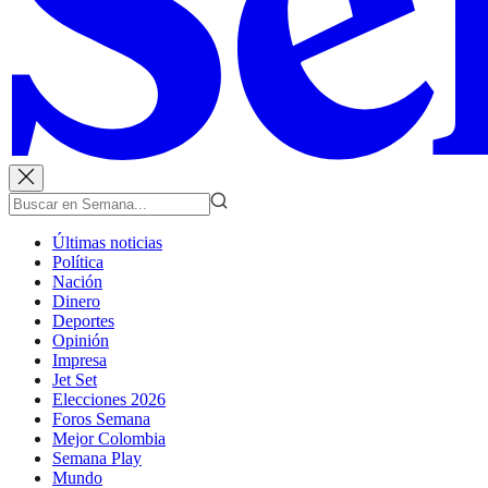
Últimas noticias
Política
Nación
Dinero
Deportes
Opinión
Impresa
Jet Set
Elecciones 2026
Foros Semana
Mejor Colombia
Semana Play
Mundo