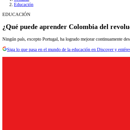
Educación
EDUCACIÓN
¿Qué puede aprender Colombia del revolu
Ningún país, excepto Portugal, ha logrado mejorar continuamente desd
Siga lo que pasa en el mundo de la educación en Discover y entére