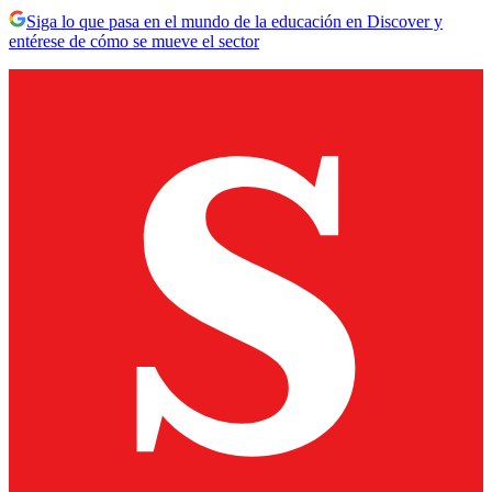
Siga lo que pasa en el mundo de la educación en Discover y
entérese de cómo se mueve el sector