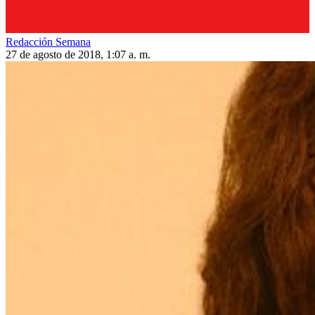
Redacción Semana
27 de agosto de 2018, 1:07 a. m.