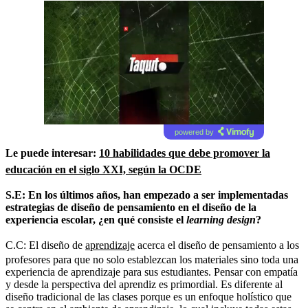
powered by
Le puede interesar:
10 habilidades que debe promover la
educación en el siglo XXI, según la OCDE
S.E: En los últimos años, han empezado a ser implementadas
estrategias de diseño de pensamiento en el diseño de la
experiencia escolar, ¿en qué consiste el
learning design
?
C.C: El diseño de
aprendizaje
acerca el diseño de pensamiento a los
profesores para que no solo establezcan los materiales sino toda una
experiencia de aprendizaje para sus estudiantes. Pensar con empatía
y desde la perspectiva del aprendiz es primordial. Es diferente al
diseño tradicional de las clases porque es un enfoque holístico que