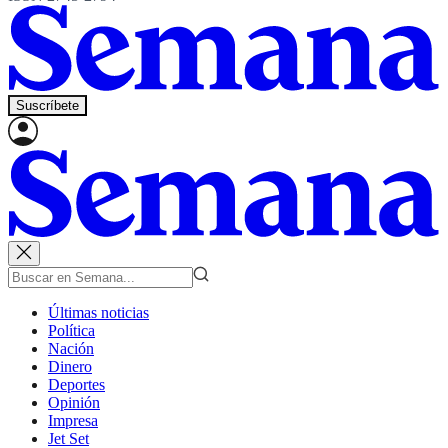
Suscríbete
Últimas noticias
Política
Nación
Dinero
Deportes
Opinión
Impresa
Jet Set