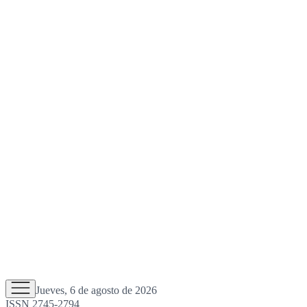
Jueves, 6 de agosto de 2026
ISSN 2745-2794