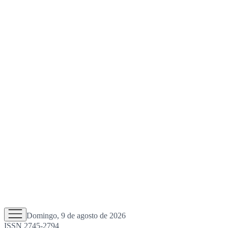
Domingo, 9 de agosto de 2026
ISSN 2745-2794