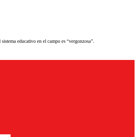
el sistema educativo en el campo es “vergonzosa”.