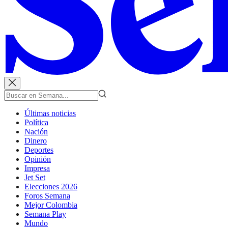
Últimas noticias
Política
Nación
Dinero
Deportes
Opinión
Impresa
Jet Set
Elecciones 2026
Foros Semana
Mejor Colombia
Semana Play
Mundo