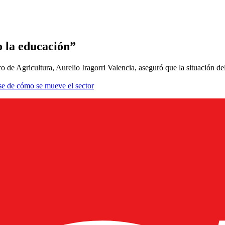
o la educación”
ro de Agricultura, Aurelio Iragorri Valencia, aseguró que la situación d
se de cómo se mueve el sector