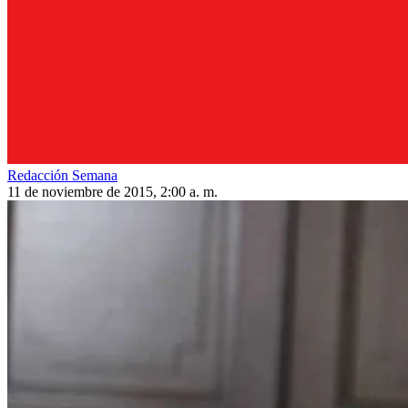
Redacción Semana
11 de noviembre de 2015, 2:00 a. m.