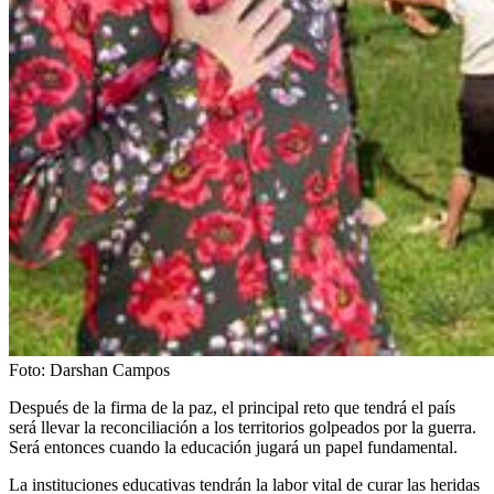
Foto:
Darshan Campos
Después de la firma de la paz, el principal reto que tendrá el país
será llevar la reconciliación a los territorios golpeados por la guerra.
Será entonces cuando la educación jugará un papel fundamental.
La instituciones educativas tendrán la labor vital de curar las heridas