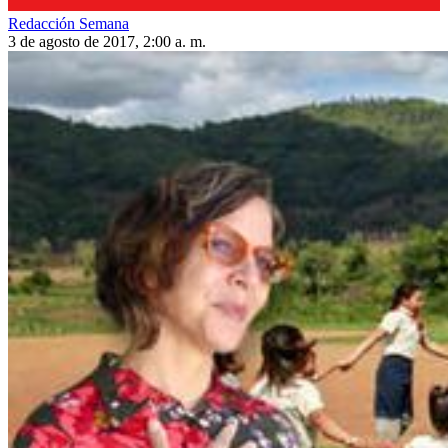
Redacción Semana
3 de agosto de 2017, 2:00 a. m.