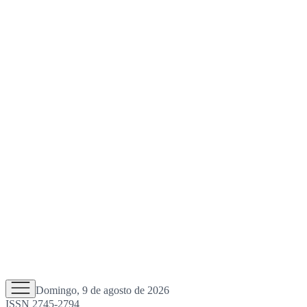
Domingo, 9 de agosto de 2026
ISSN 2745-2794