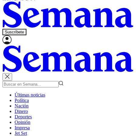
Suscríbete
Últimas noticias
Política
Nación
Dinero
Deportes
Opinión
Impresa
Jet Set