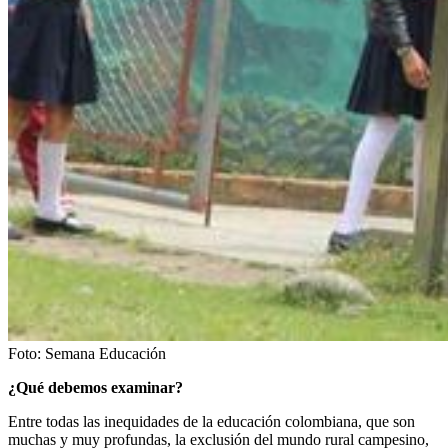
Foto:
Semana Educación
¿Qué debemos examinar?
Entre todas las inequidades de la educación colombiana, que son
muchas y muy profundas, la exclusión del mundo rural campesino,