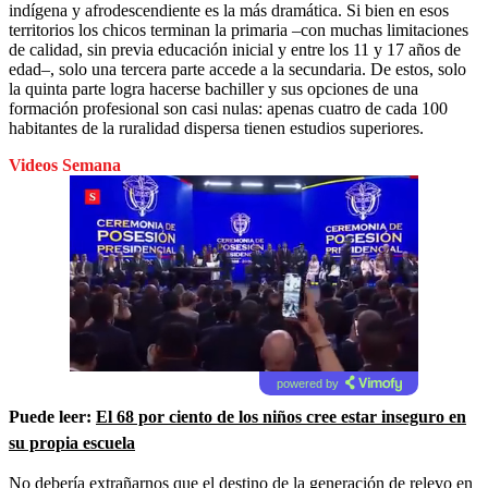
indígena y afrodescendiente es la más dramática. Si bien en esos
territorios los chicos terminan la primaria –con muchas limitaciones
de calidad, sin previa educación inicial y entre los 11 y 17 años de
edad–, solo una tercera parte accede a la secundaria. De estos, solo
la quinta parte logra hacerse bachiller y sus opciones de una
formación profesional son casi nulas: apenas cuatro de cada 100
habitantes de la ruralidad dispersa tienen estudios superiores.
Videos Semana
powered by
Puede leer:
El 68 por ciento de los niños cree estar inseguro en
su propia escuela
No debería extrañarnos que el destino de la generación de relevo en