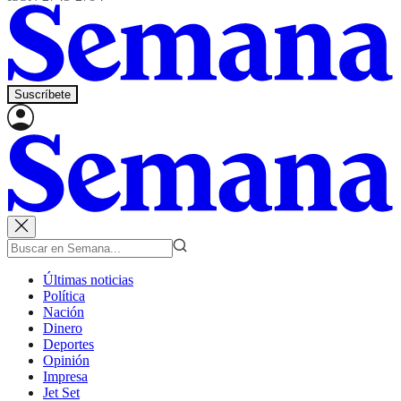
Suscríbete
Últimas noticias
Política
Nación
Dinero
Deportes
Opinión
Impresa
Jet Set