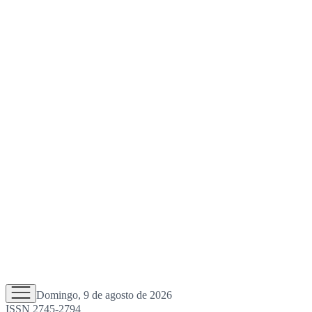
Domingo, 9 de agosto de 2026
ISSN 2745-2794