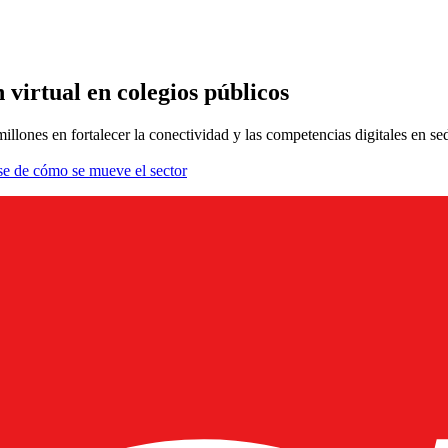
 virtual en colegios públicos
llones en fortalecer la conectividad y las competencias digitales en se
se de cómo se mueve el sector