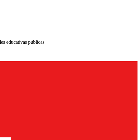
des educativas públicas.