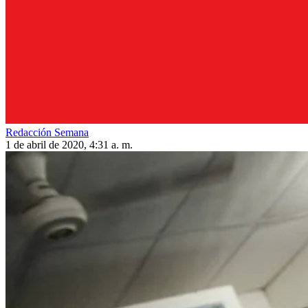
Redacción Semana
1 de abril de 2020, 4:31 a. m.