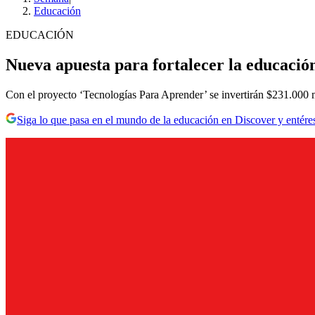
Educación
EDUCACIÓN
Nueva apuesta para fortalecer la educación
Con el proyecto ‘Tecnologías Para Aprender’ se invertirán $231.000 mi
Siga lo que pasa en el mundo de la educación en Discover y entére