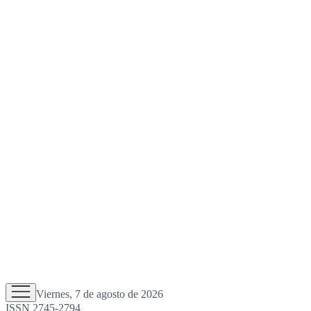
Viernes, 7 de agosto de 2026
ISSN 2745-2794