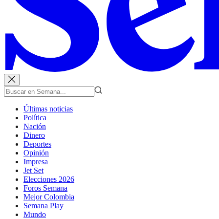
Últimas noticias
Política
Nación
Dinero
Deportes
Opinión
Impresa
Jet Set
Elecciones 2026
Foros Semana
Mejor Colombia
Semana Play
Mundo