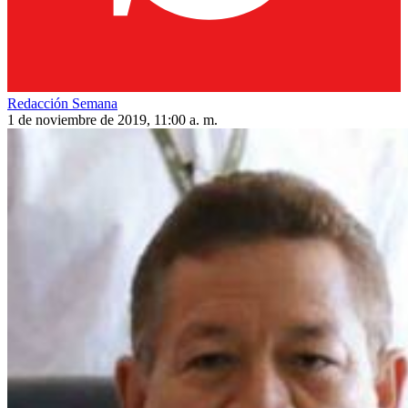
Redacción Semana
1 de noviembre de 2019, 11:00 a. m.