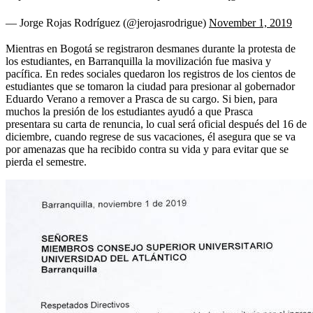
— Jorge Rojas Rodríguez (@jerojasrodrigue)
November 1, 2019
Mientras en Bogotá se registraron desmanes durante la protesta de
los estudiantes, en Barranquilla la movilización fue masiva y
pacífica. En redes sociales quedaron los registros de los cientos de
estudiantes que se tomaron la ciudad para presionar al gobernador
Eduardo Verano a remover a Prasca de su cargo. Si bien, para
muchos la presión de los estudiantes ayudó a que Prasca
presentara su carta de renuncia, lo cual será oficial después del 16 de
diciembre, cuando regrese de sus vacaciones, él asegura que se va
por amenazas que ha recibido contra su vida y para evitar que se
pierda el semestre.