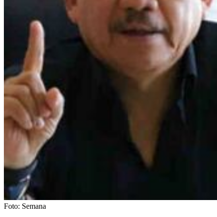
Foto:
Semana