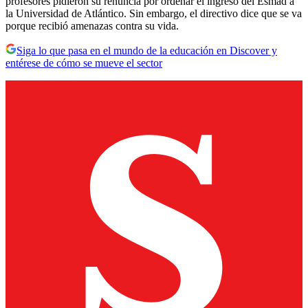
profesores pidieron su renuncia por ordenar el ingreso del Esmad a
la Universidad de Atlántico. Sin embargo, el directivo dice que se va
porque recibió amenazas contra su vida.
Siga lo que pasa en el mundo de la educación en Discover y
entérese de cómo se mueve el sector