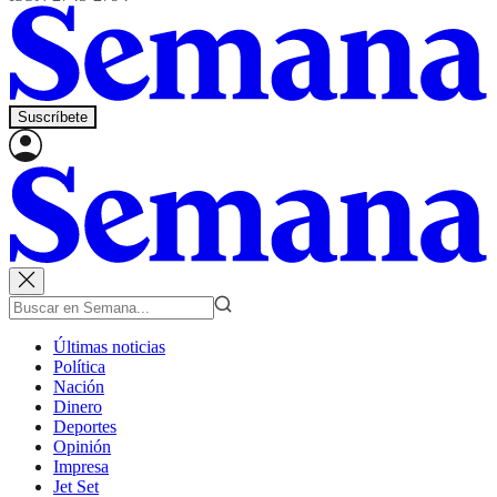
Suscríbete
Últimas noticias
Política
Nación
Dinero
Deportes
Opinión
Impresa
Jet Set