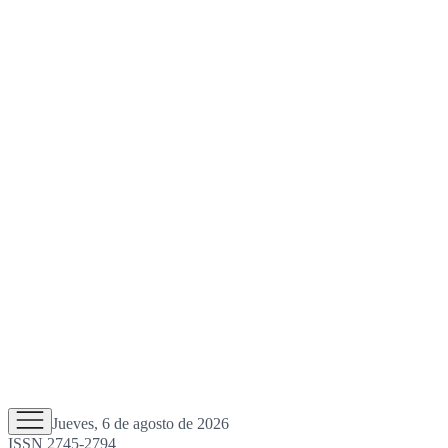
Jueves, 6 de agosto de 2026
ISSN 2745-2794