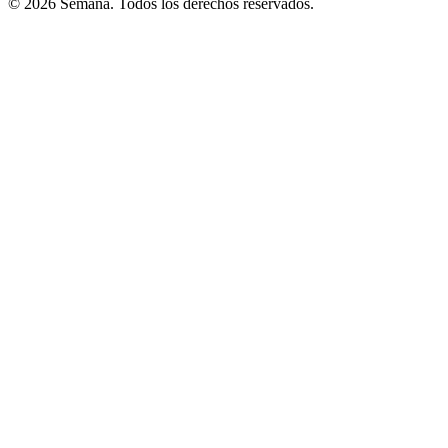
© 2026 Semana. Todos los derechos reservados.