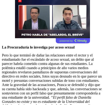
powered by
La Procuraduría lo investiga por acoso sexual
Pero lo que terminó de dañar las relaciones entre el rector y el
estudiantado fue el escándalo de acoso sexual, un delito que al
parecer habría cometido contra algunas de sus estudiantes. La
polémica estalló cuando a prinicipios de año varios medios
regionales revelaron p
antallazos de supuestas conversaciones del
directivo en redes sociales, fotos suyas desnudo en lo que parece un
motel y presuntas conversaciones subidas de tono con estudiantes.
Ante la gravedad de las acusaciones, Prasca se defendió y dijo que
su cuenta había sido hackeada y que, además, las conversaciones se
sostuvieron con un perfil falso que presuntamente correspondería a
una estudiante de la universidad.
“El perfil falso de Daniella
Gonzales no existe y no es estudiante de la Universidad del