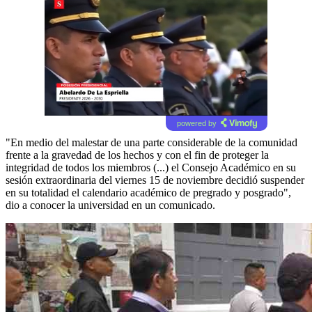
powered by
"En medio del malestar de una parte considerable de la comunidad
frente a la gravedad de los hechos y con el fin de proteger la
integridad de todos los miembros (...) el Consejo Académico en su
sesión extraordinaria del viernes 15 de noviembre decidió suspender
en su totalidad el calendario académico de pregrado y posgrado",
dio a conocer la universidad en un comunicado.