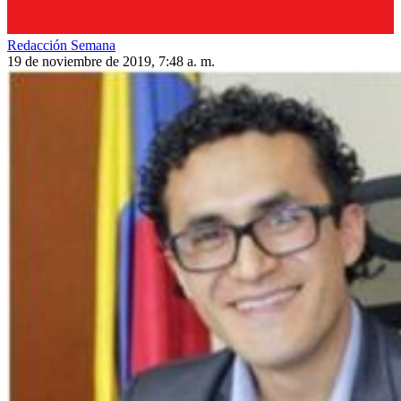
Redacción Semana
19 de noviembre de 2019, 7:48 a. m.