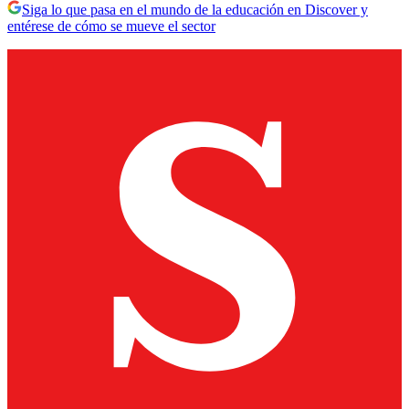
Siga lo que pasa en el mundo de la educación en Discover y
entérese de cómo se mueve el sector