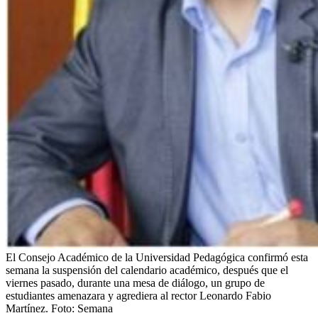
El Consejo Académico de la Universidad Pedagógica confirmó esta
semana la suspensión del calendario académico, después que el
viernes pasado, durante una mesa de diálogo, un grupo de
estudiantes amenazara y agrediera al rector Leonardo Fabio
Martínez.
Foto:
Semana