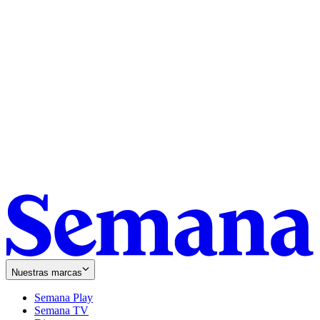
Nuestras marcas
Semana Play
Semana TV