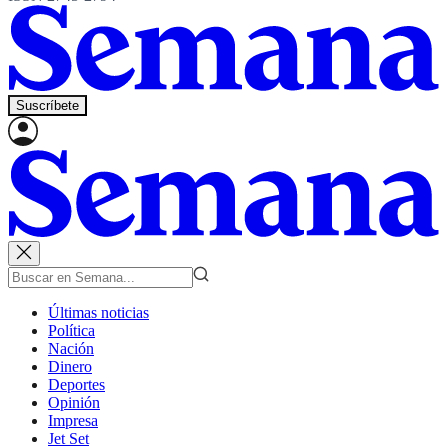
Suscríbete
Últimas noticias
Política
Nación
Dinero
Deportes
Opinión
Impresa
Jet Set