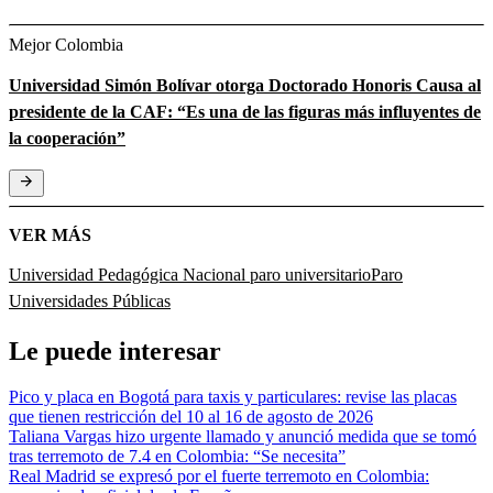
Mejor Colombia
Universidad Simón Bolívar otorga Doctorado Honoris Causa al
presidente de la CAF: “Es una de las figuras más influyentes de
la cooperación”
VER MÁS
Universidad Pedagógica Nacional
paro universitario
Paro
Universidades Públicas
Le puede interesar
Pico y placa en Bogotá para taxis y particulares: revise las placas
que tienen restricción del 10 al 16 de agosto de 2026
Taliana Vargas hizo urgente llamado y anunció medida que se tomó
tras terremoto de 7.4 en Colombia: “Se necesita”
Real Madrid se expresó por el fuerte terremoto en Colombia: