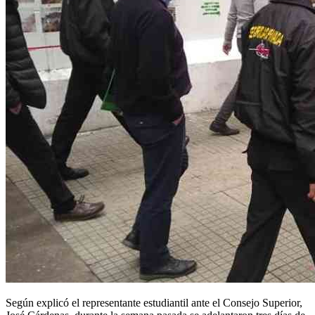
Según explicó el representante estudiantil ante el Consejo Superior,