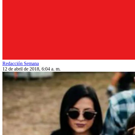
Redacción Semana
12 de abril de 2018, 6:04 a. m.