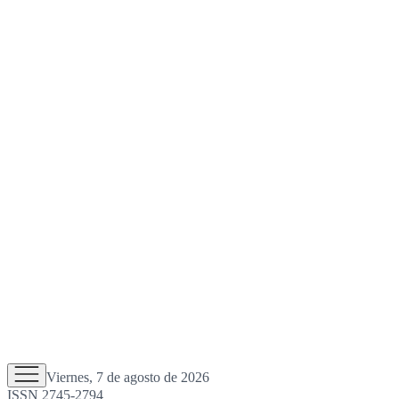
Viernes, 7 de agosto de 2026
ISSN 2745-2794