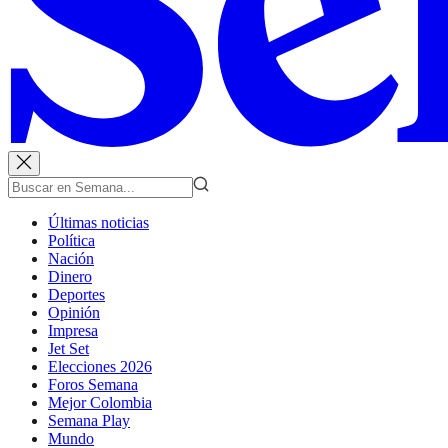
Últimas noticias
Política
Nación
Dinero
Deportes
Opinión
Impresa
Jet Set
Elecciones 2026
Foros Semana
Mejor Colombia
Semana Play
Mundo