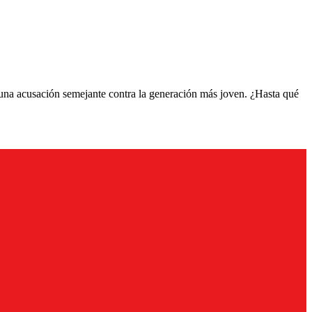
 una acusación semejante contra la generación más joven. ¿Hasta qué