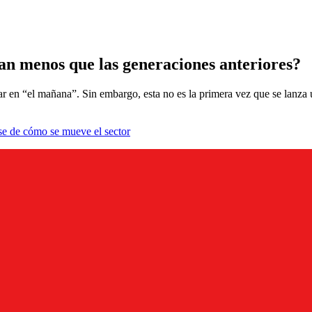
an menos que las generaciones anteriores?
ar en “el mañana”. Sin embargo, esta no es la primera vez que se lanza
se de cómo se mueve el sector