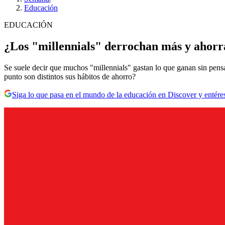
Educación
EDUCACIÓN
¿Los "millennials" derrochan más y ahorr
Se suele decir que muchos "millennials" gastan lo que ganan sin pens
punto son distintos sus hábitos de ahorro?
Siga lo que pasa en el mundo de la educación en Discover y entére