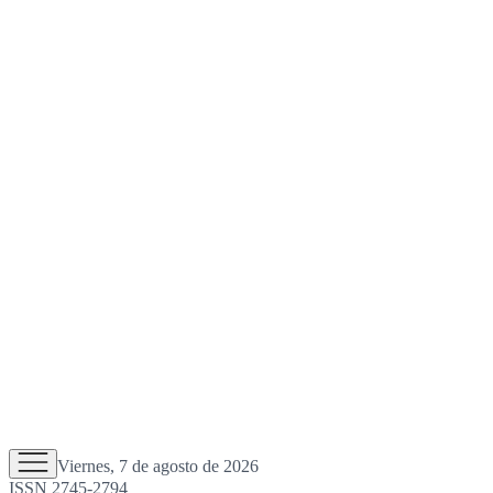
Viernes, 7 de agosto de 2026
ISSN 2745-2794