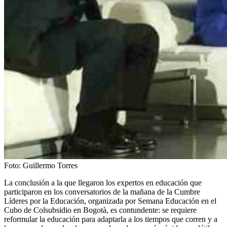
Foto:
Guillermo Torres
La conclusión a la que llegaron los expertos en educación que
participaron en los conversatorios de la mañana de la Cumbre
Líderes por la Educación, organizada por Semana Educación en el
Cubo de Colsubsidio en Bogotà, es contundente: se requiere
reformular la educación para adaptarla a los tiempos que corren y a