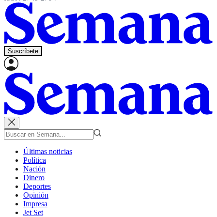
Suscríbete
Últimas noticias
Política
Nación
Dinero
Deportes
Opinión
Impresa
Jet Set