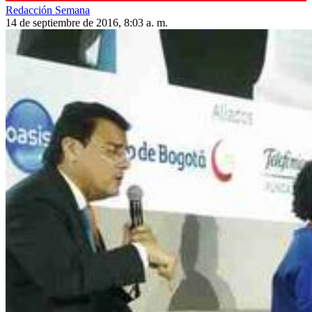
Redacción Semana
14 de septiembre de 2016, 8:03 a. m.