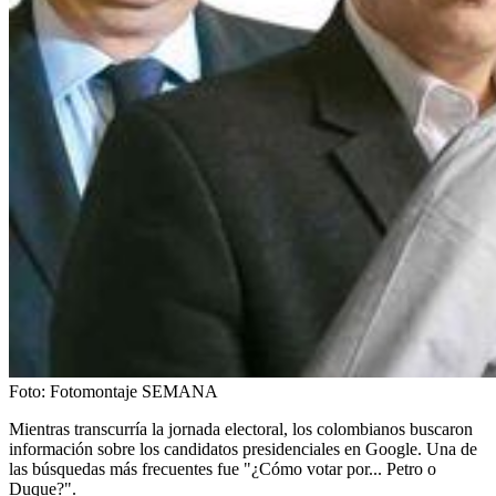
Foto:
Fotomontaje SEMANA
Mientras transcurría la jornada electoral, los colombianos buscaron
información sobre los candidatos presidenciales en Google. Una de
las búsquedas más frecuentes fue "¿Cómo votar por... Petro o
Duque?".