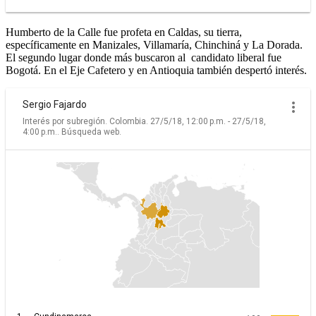
Humberto de la Calle fue profeta en Caldas, su tierra,
específicamente en Manizales, Villamaría, Chinchiná y La Dorada.
El segundo lugar donde más buscaron al candidato liberal fue
Bogotá. En el Eje Cafetero y en Antioquia también despertó interés.