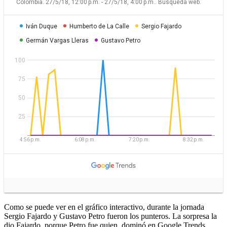
Como se puede ver en el gráfico interactivo, durante la jornada
Sergio Fajardo y Gustavo Petro fueron los punteros. La sorpresa la
dio Fajardo, porque Petro fue quien dominó en Google Trends