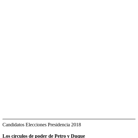
Candidatos Elecciones Presidencia 2018
Los círculos de poder de Petro y Duque