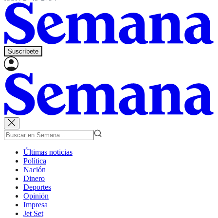
Suscríbete
Últimas noticias
Política
Nación
Dinero
Deportes
Opinión
Impresa
Jet Set