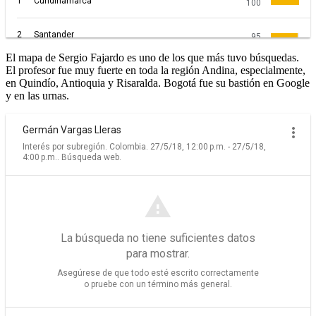
El mapa de Sergio Fajardo es uno de los que más tuvo búsquedas.
El profesor fue muy fuerte en toda la región Andina, especialmente,
en Quindío, Antioquia y Risaralda. Bogotá fue su bastión en Google
y en las urnas.