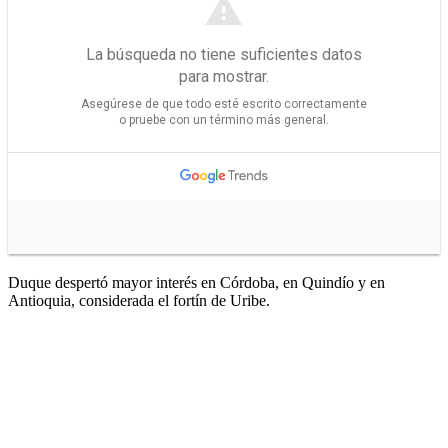
Duque despertó mayor interés en Córdoba, en Quindío y en
Antioquia, considerada el fortín de Uribe.