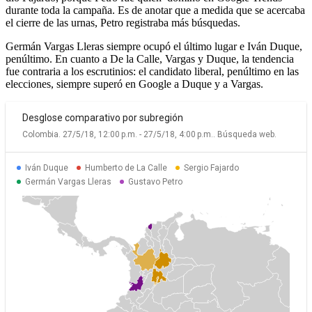
durante toda la campaña. Es de anotar que a medida que se acercaba
el cierre de las urnas, Petro registraba más búsquedas.
Germán Vargas Lleras siempre ocupó el último lugar e Iván Duque,
penúltimo. En cuanto a De la Calle, Vargas y Duque, la tendencia
fue contraria a los escrutinios: el candidato liberal, penúltimo en las
elecciones, siempre superó en Google a Duque y a Vargas.