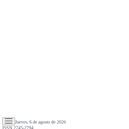
Jueves, 6 de agosto de 2026
ISSN 2745-2794