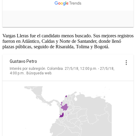
Vargas Lleras fue el candidato menos buscado. Sus mejores registros
fueron en Atlántico, Caldas y Norte de Santander, donde llenó
plazas públicas, seguido de Risaralda, Tolima y Bogotá.