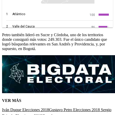
Petro también lideró en Sucre y Córdoba, uno de los territorios
donde consiguió más votos: 249.303. Fue el único candidato que
logró búsquedas relevantes en San Andrés y Providencia, y, por
supuesto, en Bogotá.
VER MÁS
Iván Duque Elecciones 2018
Gustavo Petro Elecciones 2018
Sergio