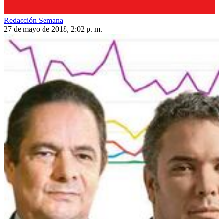
Redacción Semana
27 de mayo de 2018, 2:02 p. m.