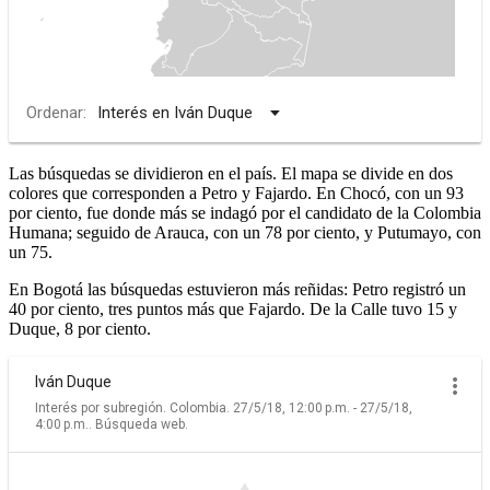
Las búsquedas se dividieron en el país. El mapa se divide en dos
colores que corresponden a Petro y Fajardo. En Chocó, con un 93
por ciento, fue donde más se indagó por el candidato de la Colombia
Humana; seguido de Arauca, con un 78 por ciento, y Putumayo, con
un 75.
En Bogotá las búsquedas estuvieron más reñidas: Petro registró un
40 por ciento, tres puntos más que Fajardo. De la Calle tuvo 15 y
Duque, 8 por ciento.