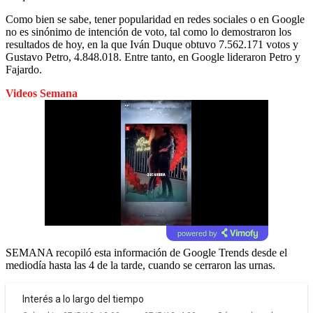
Como bien se sabe, tener popularidad en redes sociales o en Google
no es sinónimo de intención de voto, tal como lo demostraron los
resultados de hoy, en la que Iván Duque obtuvo 7.562.171 votos y
Gustavo Petro, 4.848.018. Entre tanto, en Google lideraron Petro y
Fajardo.
Videos Semana
powered by
SEMANA recopiló esta información de Google Trends desde el
mediodía hasta las 4 de la tarde, cuando se cerraron las urnas.