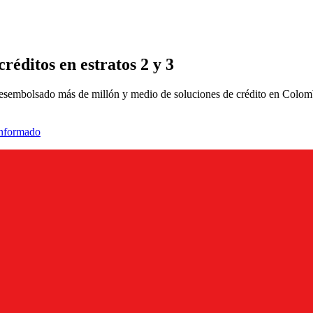
créditos en estratos 2 y 3
 desembolsado más de millón y medio de soluciones de crédito en Colom
informado