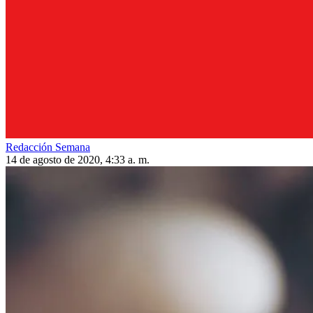
Redacción Semana
14 de agosto de 2020, 4:33 a. m.