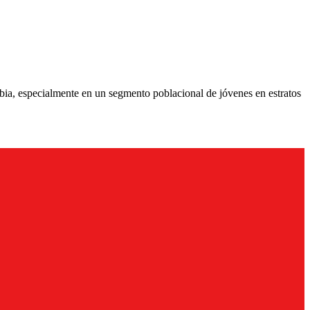
bia, especialmente en un segmento poblacional de jóvenes en estratos