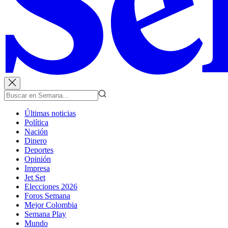
Últimas noticias
Política
Nación
Dinero
Deportes
Opinión
Impresa
Jet Set
Elecciones 2026
Foros Semana
Mejor Colombia
Semana Play
Mundo