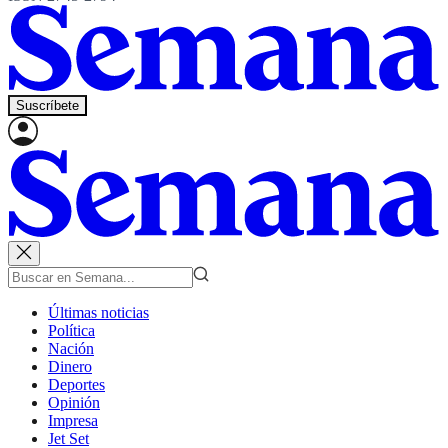
Suscríbete
Últimas noticias
Política
Nación
Dinero
Deportes
Opinión
Impresa
Jet Set