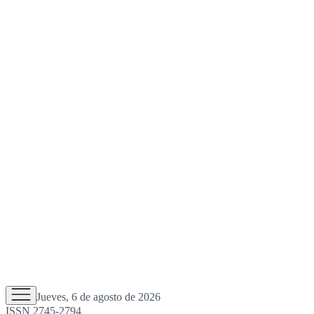
Jueves, 6 de agosto de 2026
ISSN 2745-2794