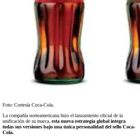
Foto: Cortesía Coca-Cola.
La compañía norteamericana hizo el lanzamiento oficial de la
unificación de su marca,
esta nueva estrategia global integra
todas sus versiones bajo una única personalidad del sello Coca-
Cola.