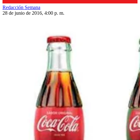
Redacción Semana
28 de junio de 2016, 4:00 p. m.