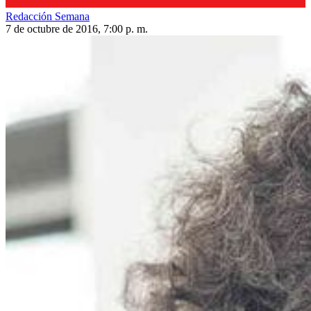
Redacción Semana
7 de octubre de 2016, 7:00 p. m.