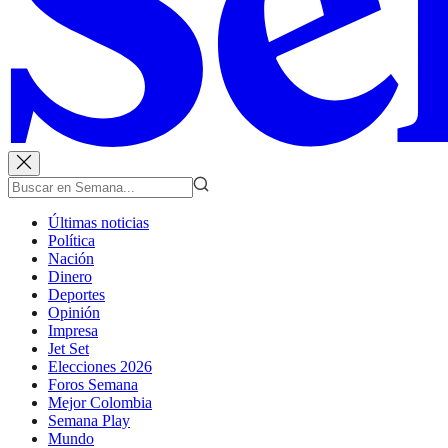
Últimas noticias
Política
Nación
Dinero
Deportes
Opinión
Impresa
Jet Set
Elecciones 2026
Foros Semana
Mejor Colombia
Semana Play
Mundo