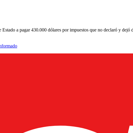
e Estado a pagar 430.000 dólares por impuestos que no declaró y dejó de
informado