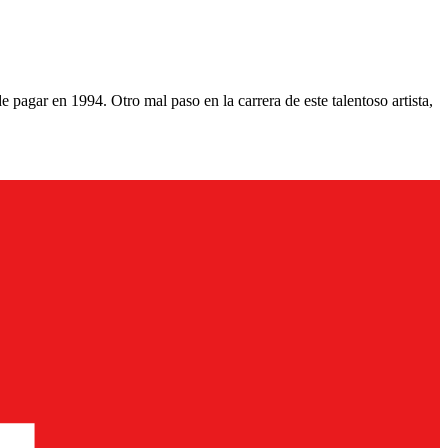
 pagar en 1994. Otro mal paso en la carrera de este talentoso artista,