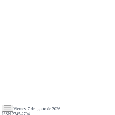
Viernes, 7 de agosto de 2026
ISSN 2745-2794