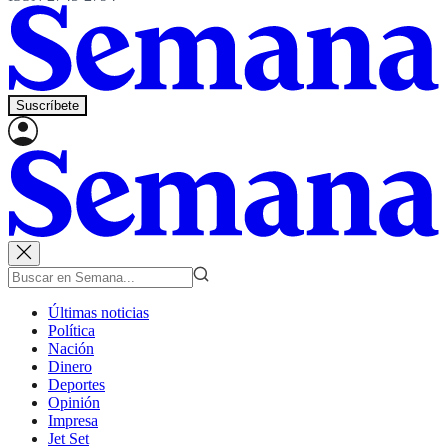
Suscríbete
Últimas noticias
Política
Nación
Dinero
Deportes
Opinión
Impresa
Jet Set