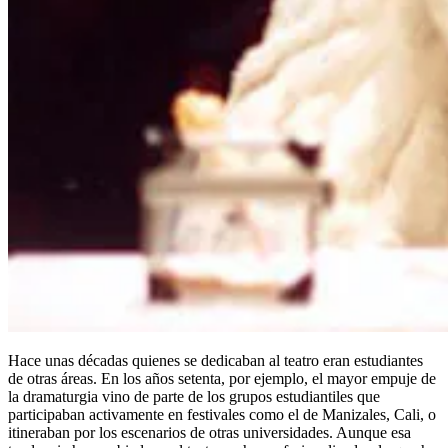
Hace unas décadas quienes se dedicaban al teatro eran estudiantes
de otras áreas. En los años setenta, por ejemplo, el mayor empuje de
la dramaturgia vino de parte de los grupos estudiantiles que
participaban activamente en festivales como el de Manizales, Cali, o
itineraban por los escenarios de otras universidades. Aunque esa