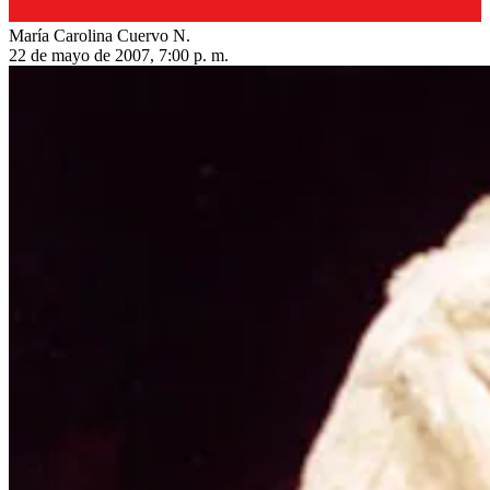
María Carolina Cuervo N.
22 de mayo de 2007, 7:00 p. m.