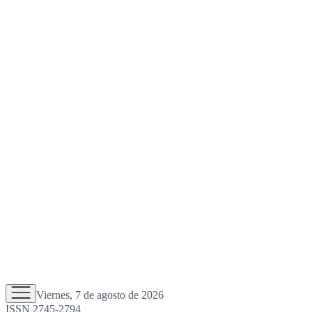
Viernes, 7 de agosto de 2026
ISSN 2745-2794