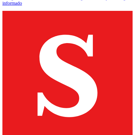
informado