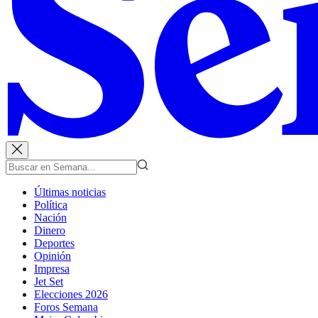
Últimas noticias
Política
Nación
Dinero
Deportes
Opinión
Impresa
Jet Set
Elecciones 2026
Foros Semana