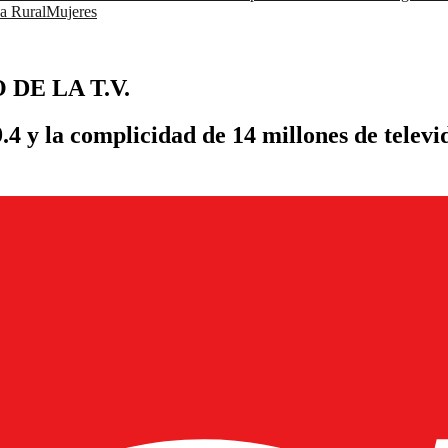
a Rural
Mujeres
DE LA T.V.
49.4 y la complicidad de 14 millones de tel