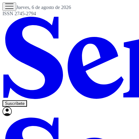
Jueves, 6 de agosto de 2026
ISSN 2745-2794
Suscríbete