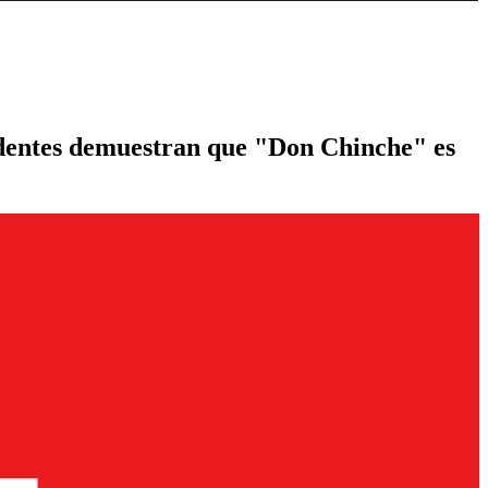
evidentes demuestran que "Don Chinche" es