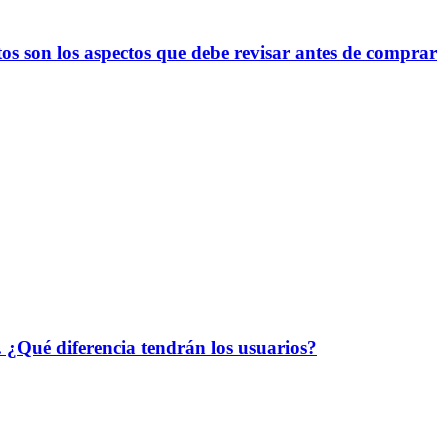
os son los aspectos que debe revisar antes de comprar
. ¿Qué diferencia tendrán los usuarios?