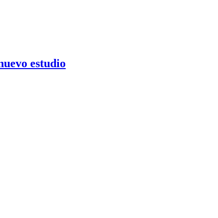
 nuevo estudio