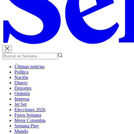
Últimas noticias
Política
Nación
Dinero
Deportes
Opinión
Impresa
Jet Set
Elecciones 2026
Foros Semana
Mejor Colombia
Semana Play
Mundo