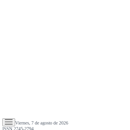
Viernes, 7 de agosto de 2026
ISSN 2745-2794