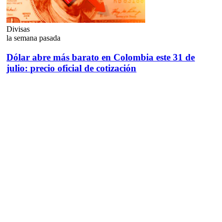
Divisas
la semana pasada
Dólar abre más barato en Colombia este 31 de
julio: precio oficial de cotización