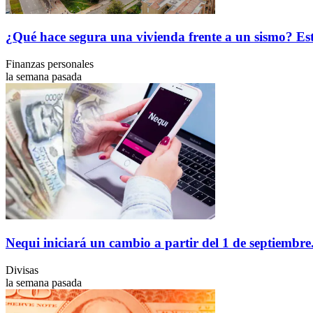
¿Qué hace segura una vivienda frente a un sismo? Est
Finanzas personales
la semana pasada
Nequi iniciará un cambio a partir del 1 de septiembre
Divisas
la semana pasada