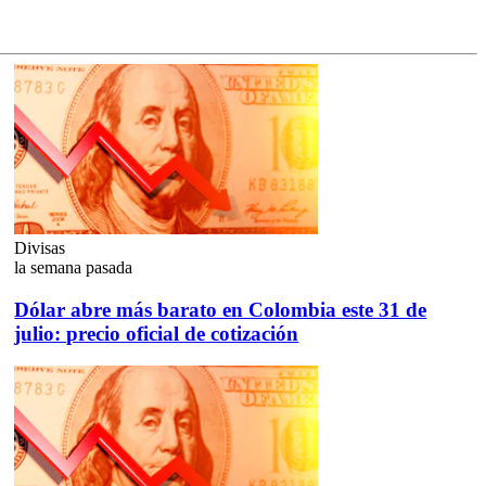
Divisas
la semana pasada
Dólar abre más barato en Colombia este 31 de
julio: precio oficial de cotización