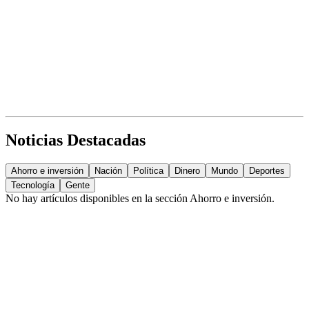
Noticias Destacadas
Ahorro e inversión
Nación
Política
Dinero
Mundo
Deportes
Tecnología
Gente
No hay artículos disponibles en la sección
Ahorro e inversión
.