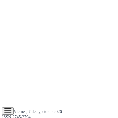
Viernes, 7 de agosto de 2026
ISSN 2745-2794