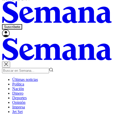
Suscríbete
Últimas noticias
Política
Nación
Dinero
Deportes
Opinión
Impresa
Jet Set