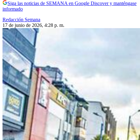
Siga las noticias de SEMANA en Google Discover y manténgase
informado
Redacción Semana
17 de junio de 2026, 4:28 p. m.