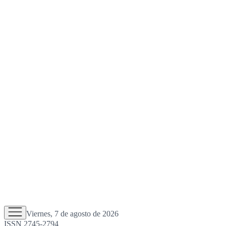
Viernes, 7 de agosto de 2026
ISSN 2745-2794