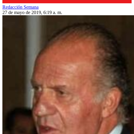
Redacción Semana
27 de mayo de 2019, 6:19 a. m.