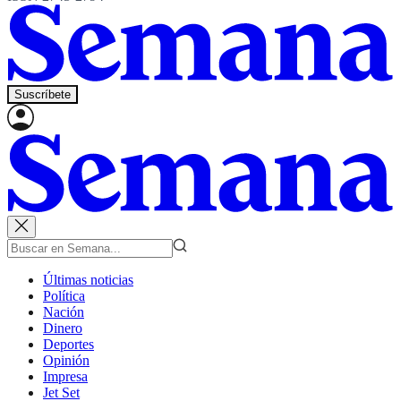
Suscríbete
Últimas noticias
Política
Nación
Dinero
Deportes
Opinión
Impresa
Jet Set