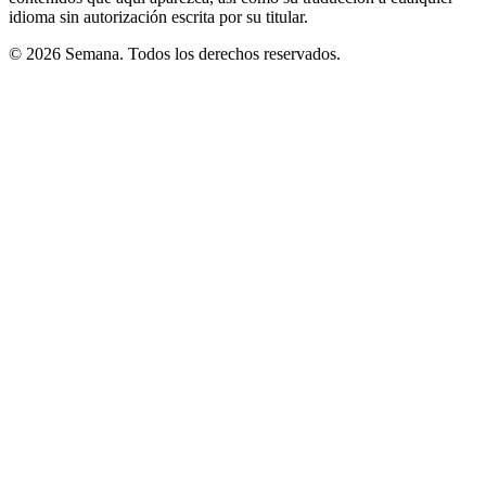
idioma sin autorización escrita por su titular.
© 2026 Semana. Todos los derechos reservados.