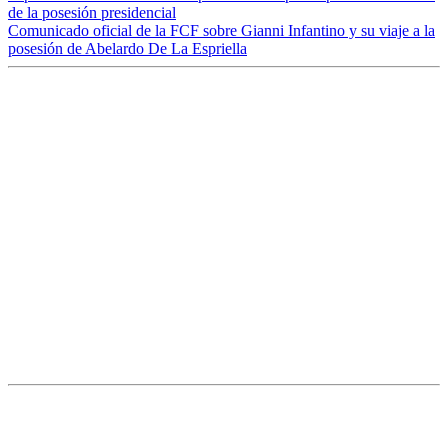
de la posesión presidencial
Comunicado oficial de la FCF sobre Gianni Infantino y su viaje a la
posesión de Abelardo De La Espriella