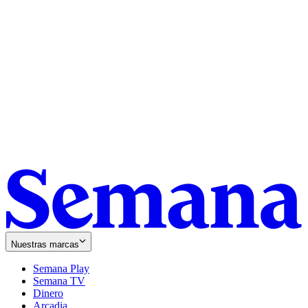
Nuestras marcas
Semana Play
Semana TV
Dinero
Arcadia