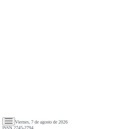
Viernes, 7 de agosto de 2026
ISSN 2745-2794