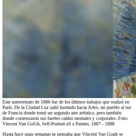
Este autorretrato de 1886 fue de los últimos trabajos que realizó en
París. De la Ciudad Luz salió hastiado hacia Arles, un pueblo al sur
de Francia donde tomó un segundo aire artístico, pero también
donde comenzaron sus fuertes caídas mentales y corporales.
Foto:
Vincent Van GoGh, Self-Portrait aS a Painter, 1887 - 1888
Hasta hace unas semanas se pensaba que Vincent Van Gogh se