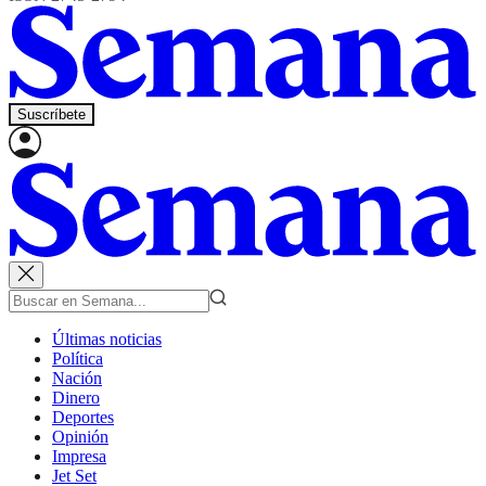
Suscríbete
Últimas noticias
Política
Nación
Dinero
Deportes
Opinión
Impresa
Jet Set