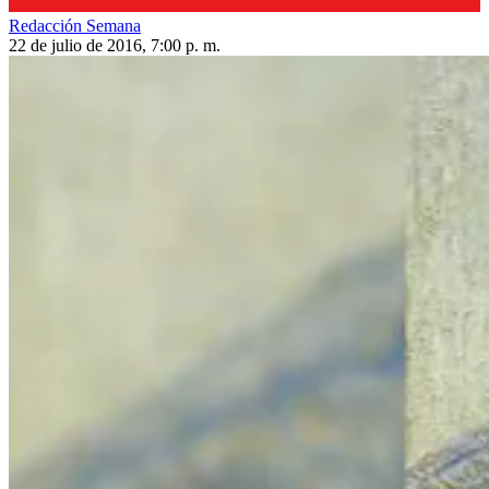
Redacción Semana
22 de julio de 2016, 7:00 p. m.