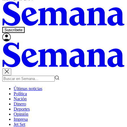
Suscríbete
Últimas noticias
Política
Nación
Dinero
Deportes
Opinión
Impresa
Jet Set