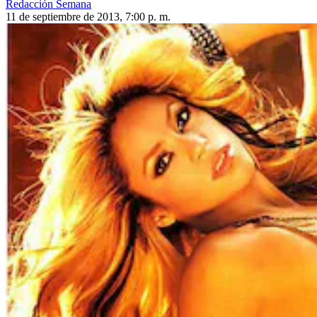
Redacción Semana
11 de septiembre de 2013, 7:00 p. m.