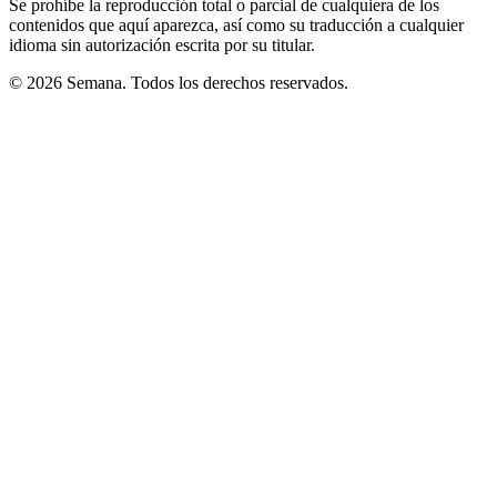
Se prohíbe la reproducción total o parcial de cualquiera de los
contenidos que aquí aparezca, así como su traducción a cualquier
idioma sin autorización escrita por su titular.
© 2026 Semana. Todos los derechos reservados.