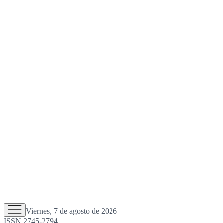
Viernes, 7 de agosto de 2026
ISSN 2745-2794