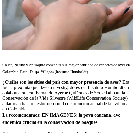
Cauca, Nariño y Antioquia concentran la mayor cantidad de especies de aves en
Colombia. Foto: Felipe Villegas (Instituto Humboldt).
¿Cuáles son los sitios del país con mayor presencia de aves?
Esa
fue la pregunta que llevó a investigadores del Instituto Humboldt en
colaboración con Fernando Ayerbe Quiñones de Sociedad para la
Conservación de la Vida Silvestre (WildLife Conservation Society)
a dar marcha a un estudio sobre la distribución actual de la avifauna
en Colombia.
Le recomendamos:
EN IMÁGENES: la pava caucana, ave
endémica crucial en la conservación de bosques