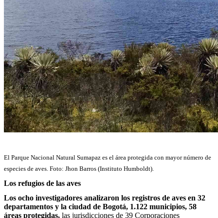
El Parque Nacional Natural Sumapaz es el área protegida con mayor número de
especies de aves. Foto: Jhon Barros (Instituto Humboldt).
Los refugios de las aves
Los ocho investigadores analizaron los registros de aves en 32
departamentos y la ciudad de Bogotá, 1.122 municipios, 58
áreas protegidas,
las jurisdicciones de 39 Corporaciones