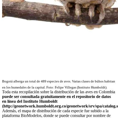
Bogotá alberga un total de 489 especies de aves. Varias clases de búhos habitan
en los humedales de la capital. Foto: Felipe Villegas (Instituto Humboldt).
Toda esta recopilación sobre la distribución de las aves en Colombia
puede ser consultada gratuitamente en el repositorio de datos
en línea del Instituto Humboldt
(http://geonetwork.humboldt.org.co/geonetwork/srv/spa/catalog.
Además, el mapa de distribución de cada especie fue subido a la
plataforma BioModelos, donde se puede consultar por nombre de