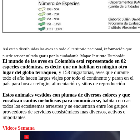
Así están distribuidas las aves en todo el territorio nacional, información que
puede ser consultada gratis por la ciudadanía. Mapa: Instituto Humboldt.
El mundo de las aves en Colombia está representado en 82
especies endémicas, es decir, que no habitan en ningún otro
lugar del globo terráqueo
, y 158 migratorias, aves que durante
todo el año hacen largos viajes por todo el continente y paran en el
país para buscar refugio, alimentación y sitios de reproducción.
Estos animales vestidos con plumas de diversos colores y que
vocalizan cantos melodiosos para comunicarse,
habitan en casi
todos los ecosistemas terrestres y se encuentran entre los grupos
proveedores de servicios ecosistémicos más diversos, activos e
importantes.
Videos Semana