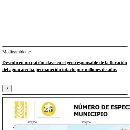
Medioambiente
Descubren un patrón clave en el gen responsable de la floración
del aguacate: ha permanecido intacto por millones de años