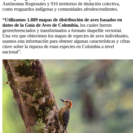
Autónomas Regionales y 916 territorios de titulación colectiva,
como resguardos indígenas y comunidades afrodescendientes.
“Utilizamos 1.889 mapas de distribución de aves basados en
datos de la Guía de Aves de Colombia,
los cuales fueron
georreferenciados y transformados a formato shapefile vectorial.
Una vez que obtuvimos los mapas de especies de aves individuales,
usamos esta información para obtener algunas características y cifras
clave sobre la riqueza de estas especies en Colombia a nivel
nacional”.