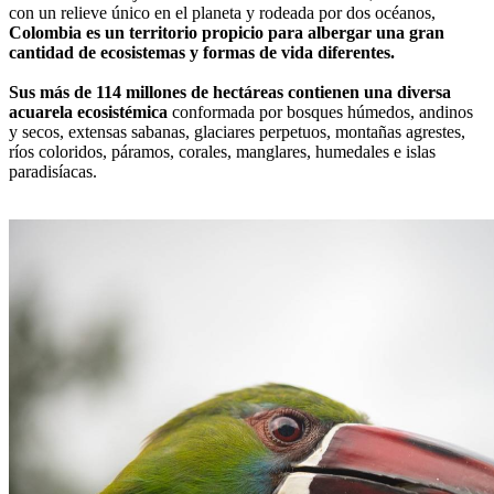
con un relieve único en el planeta y rodeada por dos océanos,
Colombia es un territorio propicio para albergar una gran
cantidad de ecosistemas y formas de vida diferentes.
Sus más de 114 millones de hectáreas contienen una diversa
acuarela ecosistémica
conformada por bosques húmedos, andinos
y secos, extensas sabanas, glaciares perpetuos, montañas agrestes,
ríos coloridos, páramos, corales, manglares, humedales e islas
paradisíacas.