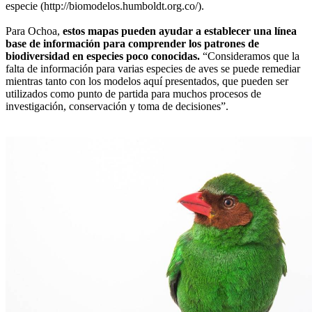
especie (http://biomodelos.humboldt.org.co/).
Para Ochoa,
estos mapas pueden ayudar a establecer una línea
base de información para comprender los patrones de
biodiversidad en especies poco conocidas.
“Consideramos que la
falta de información para varias especies de aves se puede remediar
mientras tanto con los modelos aquí presentados, que pueden ser
utilizados como punto de partida para muchos procesos de
investigación, conservación y toma de decisiones”.