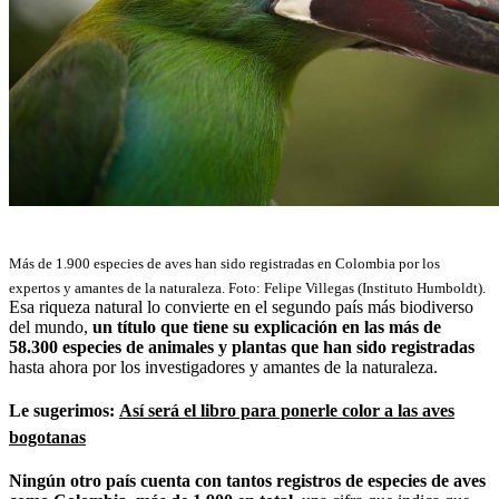
Más de 1.900 especies de aves han sido registradas en Colombia por los
expertos y amantes de la naturaleza. Foto: Felipe Villegas (Instituto Humboldt).
Esa riqueza natural lo convierte en el segundo país más biodiverso
del mundo,
un título que tiene su explicación en las más de
58.300 especies de animales y plantas que han sido registradas
hasta ahora por los investigadores y amantes de la naturaleza.
Le sugerimos:
Así será el libro para ponerle color a las aves
bogotanas
Ningún otro país cuenta con tantos registros de especies de aves