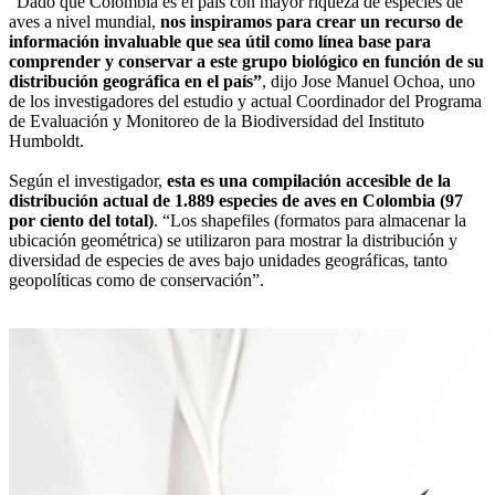
“Dado que Colombia es el país con mayor riqueza de especies de
aves a nivel mundial,
nos inspiramos para crear un recurso de
información invaluable que sea útil como línea base para
comprender y conservar a este grupo biológico en función de su
distribución geográfica en el país”
, dijo Jose Manuel Ochoa, uno
de los investigadores del estudio y actual Coordinador del Programa
de Evaluación y Monitoreo de la Biodiversidad del Instituto
Humboldt.
Según el investigador,
esta es una compilación accesible de la
distribución actual de 1.889 especies de aves en Colombia (97
por ciento del total)
. “Los shapefiles (formatos para almacenar la
ubicación geométrica) se utilizaron para mostrar la distribución y
diversidad de especies de aves bajo unidades geográficas, tanto
geopolíticas como de conservación”.