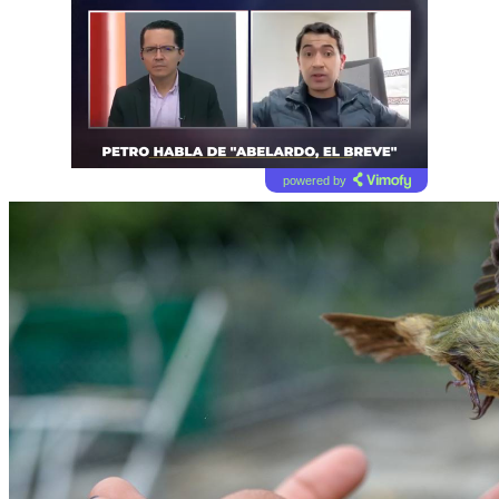
powered by