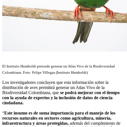
El Instituto Humboldt pretende generar un Atlas Vivo de la Biodiversidad
Colombiana. Foto: Felipe Villegas (Instituto Humboldt).
Los investigadores concluyen que esta información sobre la
distribución de aves permitirá generar un Atlas Vivo de la
Biodiversidad Colombiana, que
se podrá mejorar con el tiempo
con la ayuda de expertos y la inclusión de datos de ciencia
ciudadana.
“
Este insumo es de suma importancia para el manejo de los
recursos naturales en sectores como agricultura, minería,
infraestructura y áreas protegidas,
además del cumplimiento de