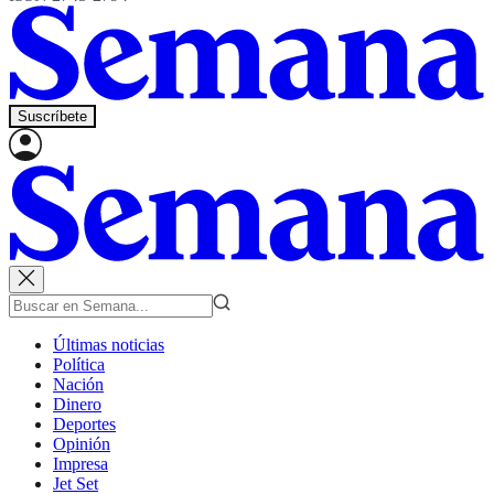
Suscríbete
Últimas noticias
Política
Nación
Dinero
Deportes
Opinión
Impresa
Jet Set