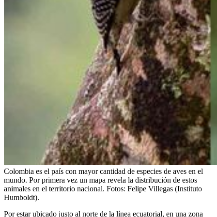
Colombia es el país con mayor cantidad de especies de aves en el
mundo. Por primera vez un mapa revela la distribución de estos
animales en el territorio nacional. Fotos: Felipe Villegas (Instituto
Humboldt).
Por estar ubicado justo al norte de la línea ecuatorial, en una zona