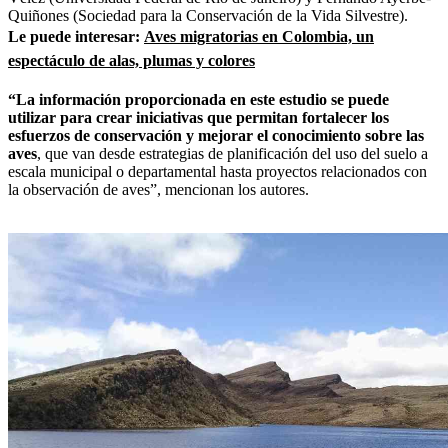
Quiñones (Sociedad para la Conservación de la Vida Silvestre).
Le puede interesar:
Aves migratorias en Colombia, un
espectáculo de alas, plumas y colores
“La información proporcionada en este estudio se puede
utilizar para crear iniciativas que permitan fortalecer los
esfuerzos de conservación y mejorar el conocimiento sobre las
aves
, que van desde estrategias de planificación del uso del suelo a
escala municipal o departamental hasta proyectos relacionados con
la observación de aves”, mencionan los autores.