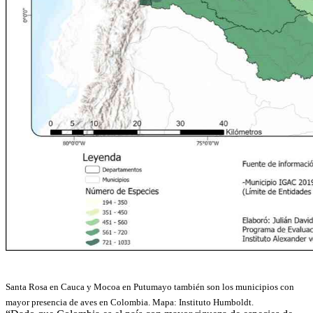
Santa Rosa en Cauca y Mocoa en Putumayo también son los municipios con
mayor presencia de aves en Colombia. Mapa: Instituto Humboldt.