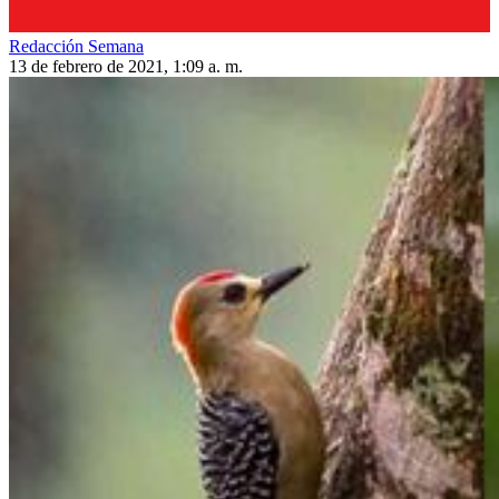
Redacción Semana
13 de febrero de 2021, 1:09 a. m.