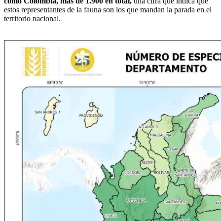
como Colombia, más de 1.900 en total,
una cifra que indica que
estos representantes de la fauna son los que mandan la parada en el
territorio nacional.