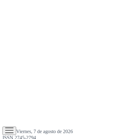
Viernes, 7 de agosto de 2026
ISSN 2745-2794